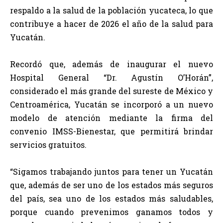
respaldo a la salud de la población yucateca, lo que
contribuye a hacer de 2026 el año de la salud para
Yucatán.
Recordó que, además de inaugurar el nuevo
Hospital General “Dr. Agustín O’Horán”,
considerado el más grande del sureste de México y
Centroamérica, Yucatán se incorporó a un nuevo
modelo de atención mediante la firma del
convenio IMSS-Bienestar, que permitirá brindar
servicios gratuitos.
“Sigamos trabajando juntos para tener un Yucatán
que, además de ser uno de los estados más seguros
del país, sea uno de los estados más saludables,
porque cuando prevenimos ganamos todos y