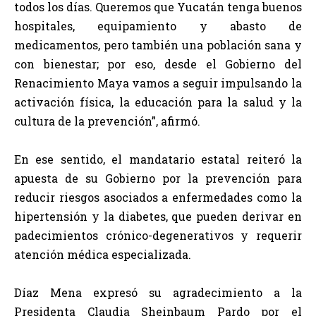
todos los días. Queremos que Yucatán tenga buenos
hospitales, equipamiento y abasto de
medicamentos, pero también una población sana y
con bienestar; por eso, desde el Gobierno del
Renacimiento Maya vamos a seguir impulsando la
activación física, la educación para la salud y la
cultura de la prevención”, afirmó.
En ese sentido, el mandatario estatal reiteró la
apuesta de su Gobierno por la prevención para
reducir riesgos asociados a enfermedades como la
hipertensión y la diabetes, que pueden derivar en
padecimientos crónico-degenerativos y requerir
atención médica especializada.
Díaz Mena expresó su agradecimiento a la
Presidenta Claudia Sheinbaum Pardo por el