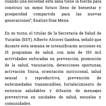
cuando una sociedad está sana tiene la fuerza para
construir un mejor futuro lleno de bienestar y
prosperidad compartida para las nuevas
generaciones”, finalizó Díaz Mena.
En su turno, el titular de la Secretaría de Salud de
Yucatán (SSY), Alberto Alcocer Gamboa, señaló que
durante esta semana se intensificarán acciones en
15 programas de salud, con más de 153 mil
actividades enfocadas en prevención, promoción
de la salud, vacunación, detecciones oportunas,
activación física, orientación nutricional, salud
sexual y reproductiva, prevención de
enfermedades transmisibles, fortalecimiento de
entornos saludables y difusión de mensajes
preventivos en unidades de salud, escuelas y
comunidades.