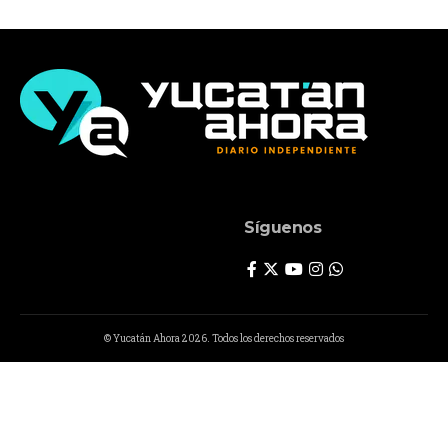
Síguenos
© Yucatán Ahora 2026. Todos los derechos reservados