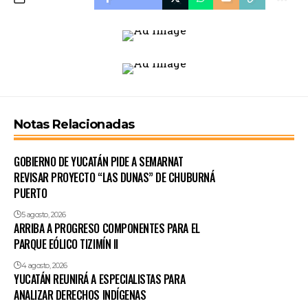
Notas Relacionadas
GOBIERNO DE YUCATÁN PIDE A SEMARNAT
REVISAR PROYECTO “LAS DUNAS” DE CHUBURNÁ
PUERTO
5 agosto, 2026
ARRIBA A PROGRESO COMPONENTES PARA EL
PARQUE EÓLICO TIZIMÍN II
4 agosto, 2026
YUCATÁN REUNIRÁ A ESPECIALISTAS PARA
ANALIZAR DERECHOS INDÍGENAS