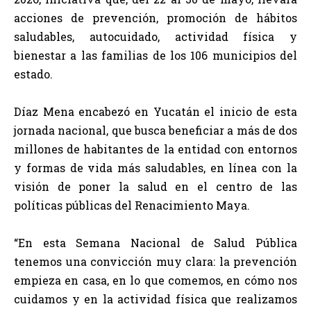
acciones de prevención, promoción de hábitos
saludables, autocuidado, actividad física y
bienestar a las familias de los 106 municipios del
estado.
Díaz Mena encabezó en Yucatán el inicio de esta
jornada nacional, que busca beneficiar a más de dos
millones de habitantes de la entidad con entornos
y formas de vida más saludables, en línea con la
visión de poner la salud en el centro de las
políticas públicas del Renacimiento Maya.
“En esta Semana Nacional de Salud Pública
tenemos una convicción muy clara: la prevención
empieza en casa, en lo que comemos, en cómo nos
cuidamos y en la actividad física que realizamos