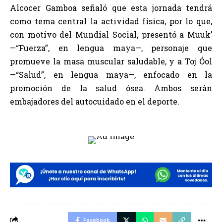
Alcocer Gamboa señaló que esta jornada tendrá
como tema central la actividad física, por lo que,
con motivo del Mundial Social, presentó a Muuk’
—“Fuerza”, en lengua maya—, personaje que
promueve la masa muscular saludable, y a Toj Óol
—“Salud”, en lengua maya—, enfocado en la
promoción de la salud ósea. Ambos serán
embajadores del autocuidado en el deporte.
Facebook