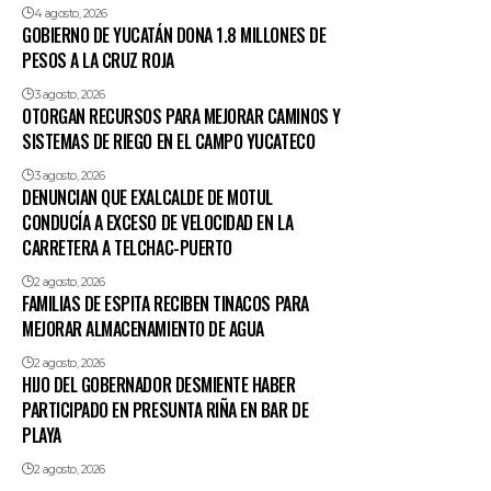
4 agosto, 2026
GOBIERNO DE YUCATÁN DONA 1.8 MILLONES DE
PESOS A LA CRUZ ROJA
3 agosto, 2026
OTORGAN RECURSOS PARA MEJORAR CAMINOS Y
SISTEMAS DE RIEGO EN EL CAMPO YUCATECO
3 agosto, 2026
DENUNCIAN QUE EXALCALDE DE MOTUL
CONDUCÍA A EXCESO DE VELOCIDAD EN LA
CARRETERA A TELCHAC-PUERTO
2 agosto, 2026
FAMILIAS DE ESPITA RECIBEN TINACOS PARA
MEJORAR ALMACENAMIENTO DE AGUA
2 agosto, 2026
HIJO DEL GOBERNADOR DESMIENTE HABER
PARTICIPADO EN PRESUNTA RIÑA EN BAR DE
PLAYA
2 agosto, 2026