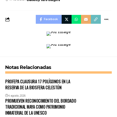
Facebook
Notas Relacionadas
PROFEPA CLAUSURA 17 POLÍGONOS EN LA
RESERVA DE LA BIOSFERA CELESTÚN
4 agosto, 2026
PROMUEVEN RECONOCIMIENTO DEL BORDADO
TRADICIONAL MAYA COMO PATRIMONIO
INMATERIAL DE LA UNESCO