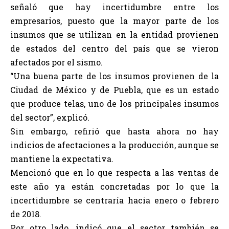
señaló que hay incertidumbre entre los
empresarios, puesto que la mayor parte de los
insumos que se utilizan en la entidad provienen
de estados del centro del país que se vieron
afectados por el sismo.
“Una buena parte de los insumos provienen de la
Ciudad de México y de Puebla, que es un estado
que produce telas, uno de los principales insumos
del sector”, explicó.
Sin embargo, refirió que hasta ahora no hay
indicios de afectaciones a la producción, aunque se
mantiene la expectativa.
Mencionó que en lo que respecta a las ventas de
este año ya están concretadas por lo que la
incertidumbre se centraría hacia enero o febrero
de 2018.
Por otro lado, indicó que el sector también se