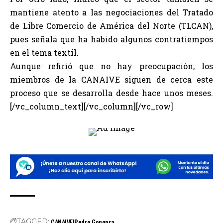
mantiene atento a las negociaciones del Tratado
de Libre Comercio de América del Norte (TLCAN),
pues señala que ha habido algunos contratiempos
en el tema textil.
Aunque refirió que no hay preocupación, los
miembros de la CANAIVE siguen de cerca este
proceso que se desarrolla desde hace unos meses.
[/vc_column_text][/vc_column][/vc_row]
CANAIVE|Pedro Gongora
TAGGED: