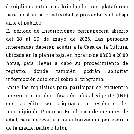
disciplinas artísticas brindando una plataforma
para mostrar su creatividad y proyectar su trabajo
ante el público.
El periodo de inscripciones permanecerá abierto
del 18 al 29 de mayo de 2026. Las personas
interesadas deberán acudir a la Casa de la Cultura,
ubicada en la planta baja, en horario de 08:00 a 20:00
horas, para llevar a cabo su procedimiento de
registro, donde también podrán solicitar
información adicional sobre el programa.
Entre los requisitos para participar se encuentra
presentar una identificación oficial vigente (INE)
que acredite ser originario o residente del
municipio de Progreso. En el caso de menores de
edad, será necesaria una autorización por escrito
de la madre, padre o tutor.