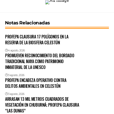
Notas Relacionadas
PROFEPA CLAUSURA 17 POLÍGONOS EN LA
RESERVA DE LA BIOSFERA CELESTÚN
4 agosto, 2026
PROMUEVEN RECONOCIMIENTO DEL BORDADO
TRADICIONAL MAYA COMO PATRIMONIO
INMATERIAL DE LA UNESCO
3 agosto, 2026
PROFEPA ENCABEZA OPERATIVO CONTRA
DELITOS AMBIENTALES EN CELESTÚN
3 agosto, 2026
ARRASAN 13 MIL METROS CUADRADOS DE
VEGETACIÓN EN CHUBURNÁ; PROFEPA CLAUSURA
“LAS DUNAS”