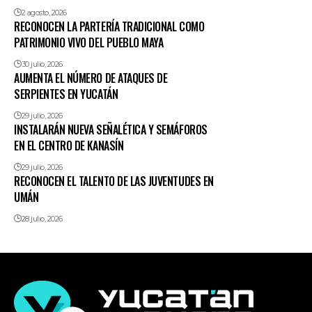
2 agosto, 2026
RECONOCEN LA PARTERÍA TRADICIONAL COMO
PATRIMONIO VIVO DEL PUEBLO MAYA
30 julio, 2026
AUMENTA EL NÚMERO DE ATAQUES DE
SERPIENTES EN YUCATÁN
29 julio, 2026
INSTALARÁN NUEVA SEÑALÉTICA Y SEMÁFOROS
EN EL CENTRO DE KANASÍN
29 julio, 2026
RECONOCEN EL TALENTO DE LAS JUVENTUDES EN
UMÁN
28 julio, 2026