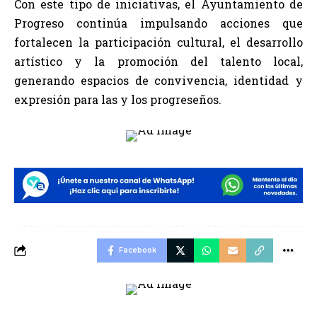
Con este tipo de iniciativas, el Ayuntamiento de
Progreso continúa impulsando acciones que
fortalecen la participación cultural, el desarrollo
artístico y la promoción del talento local,
generando espacios de convivencia, identidad y
expresión para las y los progreseños.
Facebook