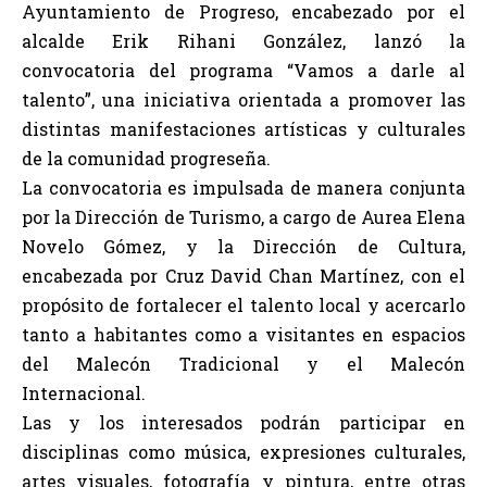
Ayuntamiento de Progreso, encabezado por el
alcalde Erik Rihani González, lanzó la
convocatoria del programa “Vamos a darle al
talento”, una iniciativa orientada a promover las
distintas manifestaciones artísticas y culturales
de la comunidad progreseña.
La convocatoria es impulsada de manera conjunta
por la Dirección de Turismo, a cargo de Aurea Elena
Novelo Gómez, y la Dirección de Cultura,
encabezada por Cruz David Chan Martínez, con el
propósito de fortalecer el talento local y acercarlo
tanto a habitantes como a visitantes en espacios
del Malecón Tradicional y el Malecón
Internacional.
Las y los interesados podrán participar en
disciplinas como música, expresiones culturales,
artes visuales, fotografía y pintura, entre otras