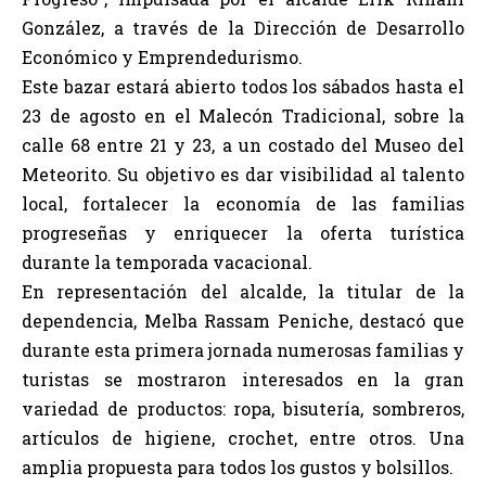
González, a través de la Dirección de Desarrollo
Económico y Emprendedurismo.
Este bazar estará abierto todos los sábados hasta el
23 de agosto en el Malecón Tradicional, sobre la
calle 68 entre 21 y 23, a un costado del Museo del
Meteorito. Su objetivo es dar visibilidad al talento
local, fortalecer la economía de las familias
progreseñas y enriquecer la oferta turística
durante la temporada vacacional.
En representación del alcalde, la titular de la
dependencia, Melba Rassam Peniche, destacó que
durante esta primera jornada numerosas familias y
turistas se mostraron interesados en la gran
variedad de productos: ropa, bisutería, sombreros,
artículos de higiene, crochet, entre otros. Una
amplia propuesta para todos los gustos y bolsillos.