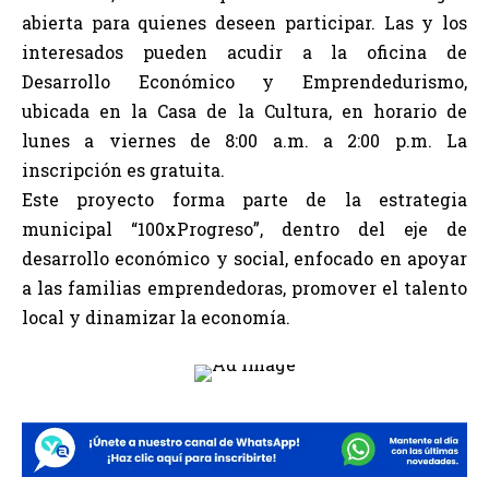
abierta para quienes deseen participar. Las y los
interesados pueden acudir a la oficina de
Desarrollo Económico y Emprendedurismo,
ubicada en la Casa de la Cultura, en horario de
lunes a viernes de 8:00 a.m. a 2:00 p.m. La
inscripción es gratuita.
Este proyecto forma parte de la estrategia
municipal “100xProgreso”, dentro del eje de
desarrollo económico y social, enfocado en apoyar
a las familias emprendedoras, promover el talento
local y dinamizar la economía.