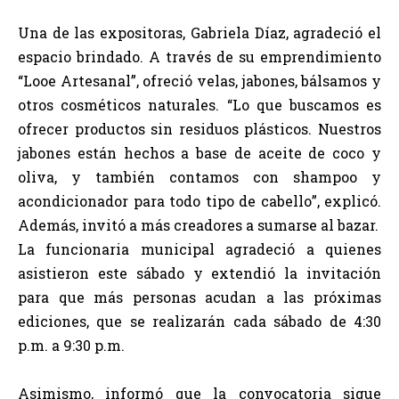
Una de las expositoras, Gabriela Díaz, agradeció el
espacio brindado. A través de su emprendimiento
“Looe Artesanal”, ofreció velas, jabones, bálsamos y
otros cosméticos naturales. “Lo que buscamos es
ofrecer productos sin residuos plásticos. Nuestros
jabones están hechos a base de aceite de coco y
oliva, y también contamos con shampoo y
acondicionador para todo tipo de cabello”, explicó.
Además, invitó a más creadores a sumarse al bazar.
La funcionaria municipal agradeció a quienes
asistieron este sábado y extendió la invitación
para que más personas acudan a las próximas
ediciones, que se realizarán cada sábado de 4:30
p.m. a 9:30 p.m.
Asimismo, informó que la convocatoria sigue