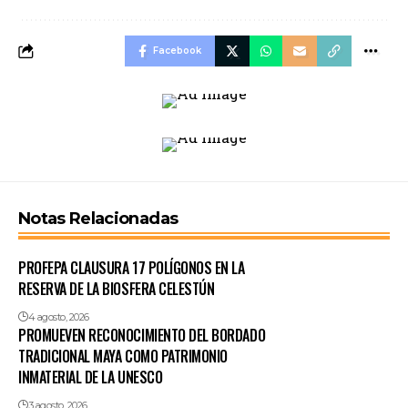
Facebook
Notas Relacionadas
PROFEPA CLAUSURA 17 POLÍGONOS EN LA
RESERVA DE LA BIOSFERA CELESTÚN
4 agosto, 2026
PROMUEVEN RECONOCIMIENTO DEL BORDADO
TRADICIONAL MAYA COMO PATRIMONIO
INMATERIAL DE LA UNESCO
3 agosto, 2026