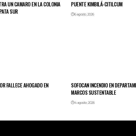
TRA UN CAMARO EN LA COLONIA
PUENTE KIMBILÁ-CITILCUM
PATA SUR
6 agosto, 2026
OR FALLECE AHOGADO EN
SOFOCAN INCENDIO EN DEPARTAM
MARCOS SUSTENTABLE
4 agosto, 2026