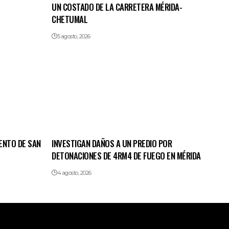
UN COSTADO DE LA CARRETERA MÉRIDA-
CHETUMAL
5 agosto, 2026
ENTO DE SAN
INVESTIGAN DAÑOS A UN PREDIO POR
DETONACIONES DE 4RM4 DE FUEGO EN MÉRIDA
4 agosto, 2026