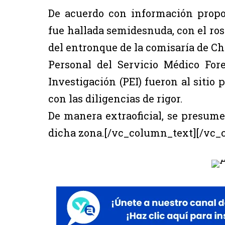
De acuerdo con información propor
fue hallada semidesnuda, con el ros
del entronque de la comisaría de C
Personal del Servicio Médico Fore
Investigación (PEI) fueron al sitio 
con las diligencias de rigor.
De manera extraoficial, se presume
dicha zona.[/vc_column_text][/vc_