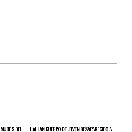
 MUROS DEL
HALLAN CUERPO DE JOVEN DESAPARECIDO A