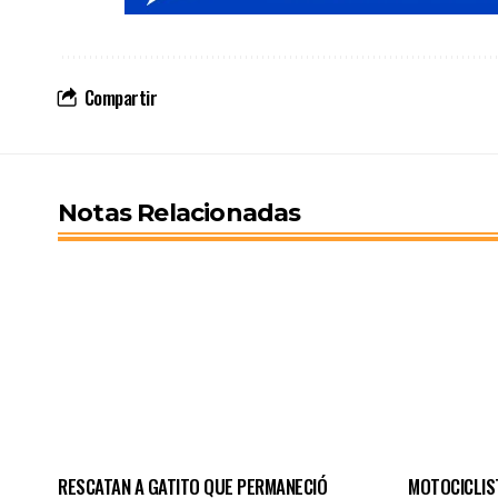
Compartir
Notas Relacionadas
RESCATAN A GATITO QUE PERMANECIÓ
MOTOCICLIS