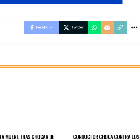
Facebook
Twitter
TA MUERE TRAS CHOCAR DE
CONDUCTOR CHOCA CONTRA LOS