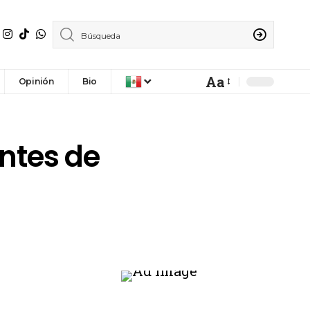
Aa
Opinión
Bio
ntes de