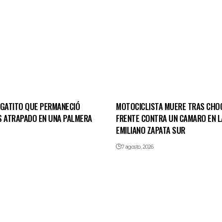
 GATITO QUE PERMANECIÓ
MOTOCICLISTA MUERE TRAS CHO
S ATRAPADO EN UNA PALMERA
FRENTE CONTRA UN CAMARO EN L
EMILIANO ZAPATA SUR
7 agosto, 2026