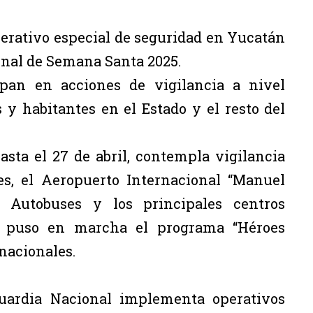
erativo especial de seguridad en Yucatán
onal de Semana Santa 2025.
pan en acciones de vigilancia a nivel
 y habitantes en el Estado y el resto del
asta el 27 de abril, contempla vigilancia
es, el Aeropuerto Internacional “Manuel
e Autobuses y los principales centros
se puso en marcha el programa “Héroes
 nacionales.
Guardia Nacional implementa operativos