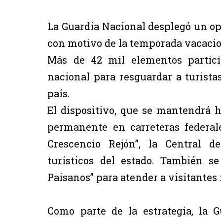
La Guardia Nacional desplegó un op
con motivo de la temporada vacaci
Más de 42 mil elementos partici
nacional para resguardar a turistas
país.
El dispositivo, que se mantendrá h
permanente en carreteras federal
Crescencio Rejón”, la Central d
turísticos del estado. También 
Paisanos” para atender a visitantes
Como parte de la estrategia, la 