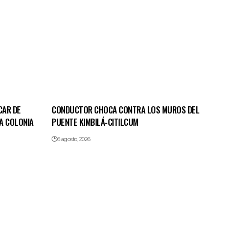
CAR DE
CONDUCTOR CHOCA CONTRA LOS MUROS DEL
A COLONIA
PUENTE KIMBILÁ-CITILCUM
6 agosto, 2026