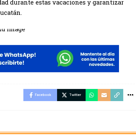
ad durante estas vacaciones y garantizar
Yucatán.
Facebook
Twitter