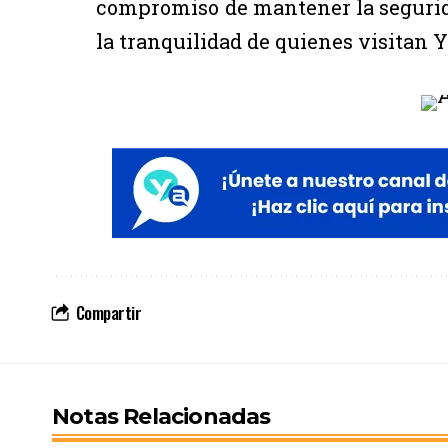
compromiso de mantener la segurid
la tranquilidad de quienes visitan 
Compartir
Notas Relacionadas