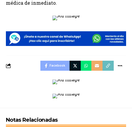
médica de inmediato.
Facebook
Notas Relacionadas