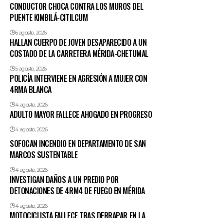
CONDUCTOR CHOCA CONTRA LOS MUROS DEL
PUENTE KIMBILÁ-CITILCUM
6 agosto, 2026
HALLAN CUERPO DE JOVEN DESAPARECIDO A UN
COSTADO DE LA CARRETERA MÉRIDA-CHETUMAL
5 agosto, 2026
POLICÍA INTERVIENE EN AGRESIÓN A MUJER CON
4RMA BLANCA
4 agosto, 2026
ADULTO MAYOR FALLECE AHOGADO EN PROGRESO
4 agosto, 2026
SOFOCAN INCENDIO EN DEPARTAMENTO DE SAN
MARCOS SUSTENTABLE
4 agosto, 2026
INVESTIGAN DAÑOS A UN PREDIO POR
DETONACIONES DE 4RM4 DE FUEGO EN MÉRIDA
4 agosto, 2026
MOTOCICLISTA FALLECE TRAS DERRAPAR EN LA