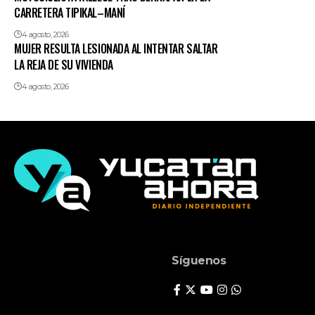
CARRETERA TIPIKAL–MANÍ
4 agosto, 2026
MUJER RESULTA LESIONADA AL INTENTAR SALTAR
LA REJA DE SU VIVIENDA
4 agosto, 2026
Síguenos