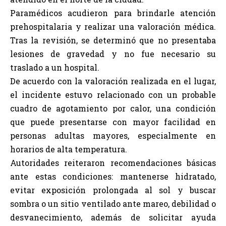
Paramédicos acudieron para brindarle atención
prehospitalaria y realizar una valoración médica.
Tras la revisión, se determinó que no presentaba
lesiones de gravedad y no fue necesario su
traslado a un hospital.
De acuerdo con la valoración realizada en el lugar,
el incidente estuvo relacionado con un probable
cuadro de agotamiento por calor, una condición
que puede presentarse con mayor facilidad en
personas adultas mayores, especialmente en
horarios de alta temperatura.
Autoridades reiteraron recomendaciones básicas
ante estas condiciones: mantenerse hidratado,
evitar exposición prolongada al sol y buscar
sombra o un sitio ventilado ante mareo, debilidad o
desvanecimiento, además de solicitar ayuda