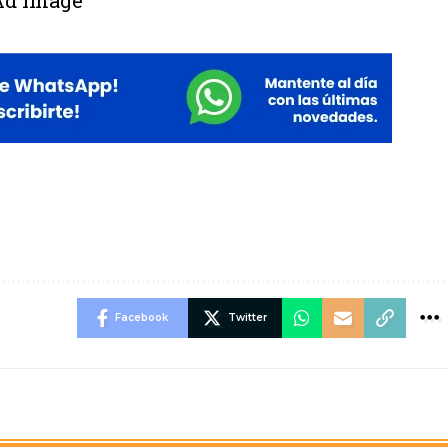
Facebook
Twitter