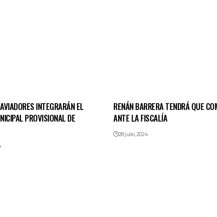
AVIADORES INTEGRARÁN EL
RENÁN BARRERA TENDRÁ QUE CO
NICIPAL PROVISIONAL DE
ANTE LA FISCALÍA
28 julio, 2024
4