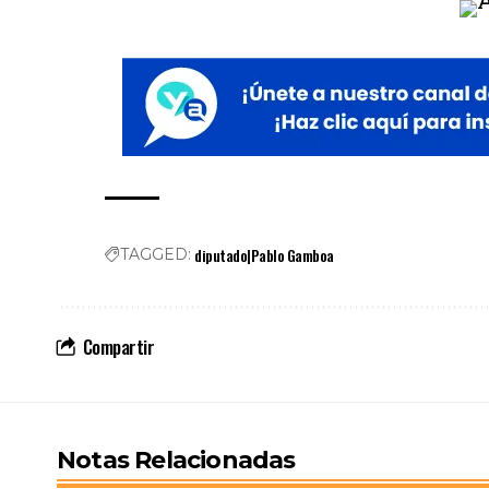
diputado|Pablo Gamboa
TAGGED:
Compartir
Notas Relacionadas