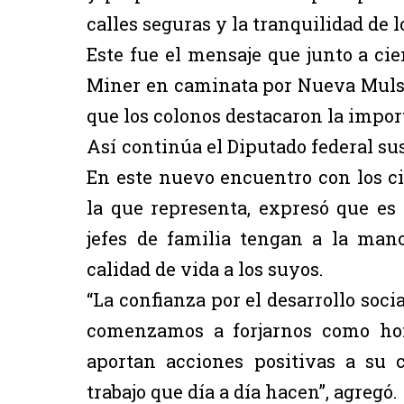
calles seguras y la tranquilidad de 
Este fue el mensaje que junto a ci
Miner en caminata por Nueva Mulsay
que los colonos destacaron la impor
Así continúa el Diputado federal sus
En este nuevo encuentro con los ci
la que representa, expresó que es
jefes de familia tengan a la man
calidad de vida a los suyos.
“La confianza por el desarrollo soci
comenzamos a forjarnos como ho
aportan acciones positivas a su
trabajo que día a día hacen”, agregó.