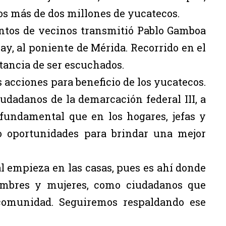
los más de dos millones de yucatecos.
entos de vecinos transmitió Pablo Gamboa
, al poniente de Mérida. Recorrido en el
tancia de ser escuchados.
 acciones para beneficio de los yucatecos.
udadanos de la demarcación federal III, a
 fundamental que en los hogares, jefas y
o oportunidades para brindar una mejor
al empieza en las casas, pues es ahí donde
mbres y mujeres, como ciudadanos que
 comunidad. Seguiremos respaldando ese