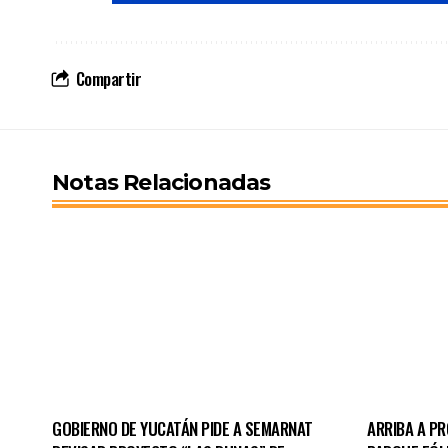
Compartir
Notas Relacionadas
GOBIERNO DE YUCATÁN PIDE A SEMARNAT
ARRIBA A P