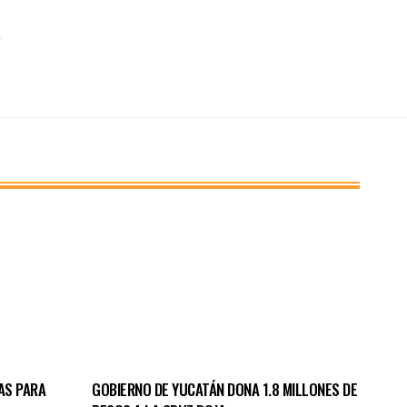
AS PARA
GOBIERNO DE YUCATÁN DONA 1.8 MILLONES DE