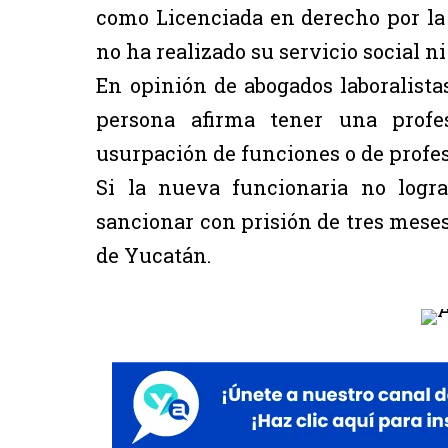
como Licenciada en derecho por l
no ha realizado su servicio social n
En opinión de abogados laboralista
persona afirma tener una profe
usurpación de funciones o de profes
Si la nueva funcionaria no logra
sancionar con prisión de tres meses
de Yucatán.