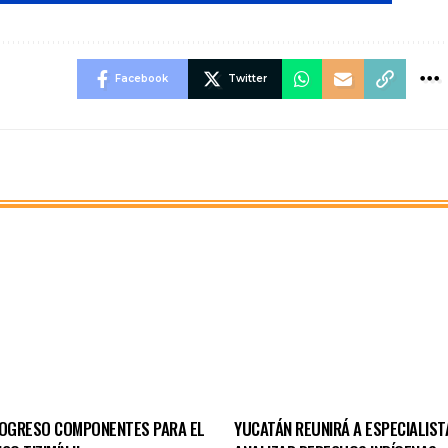
Facebook
Twitter
ROGRESO COMPONENTES PARA EL
YUCATÁN REUNIRÁ A ESPECIALIST