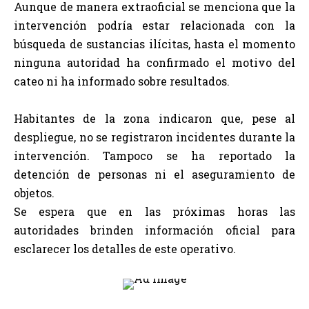
Aunque de manera extraoficial se menciona que la
intervención podría estar relacionada con la
búsqueda de sustancias ilícitas, hasta el momento
ninguna autoridad ha confirmado el motivo del
cateo ni ha informado sobre resultados.
Habitantes de la zona indicaron que, pese al
despliegue, no se registraron incidentes durante la
intervención. Tampoco se ha reportado la
detención de personas ni el aseguramiento de
objetos.
Se espera que en las próximas horas las
autoridades brinden información oficial para
esclarecer los detalles de este operativo.