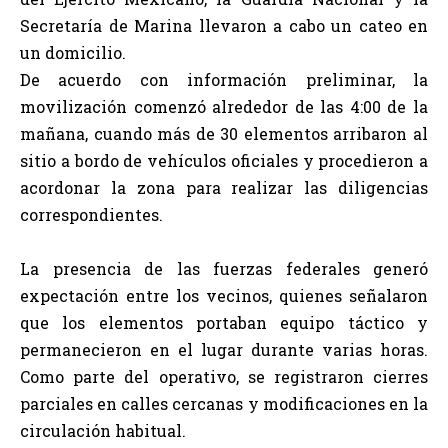
Secretaría de Marina llevaron a cabo un cateo en
un domicilio.
De acuerdo con información preliminar, la
movilización comenzó alrededor de las 4:00 de la
mañana, cuando más de 30 elementos arribaron al
sitio a bordo de vehículos oficiales y procedieron a
acordonar la zona para realizar las diligencias
correspondientes.
La presencia de las fuerzas federales generó
expectación entre los vecinos, quienes señalaron
que los elementos portaban equipo táctico y
permanecieron en el lugar durante varias horas.
Como parte del operativo, se registraron cierres
parciales en calles cercanas y modificaciones en la
circulación habitual.