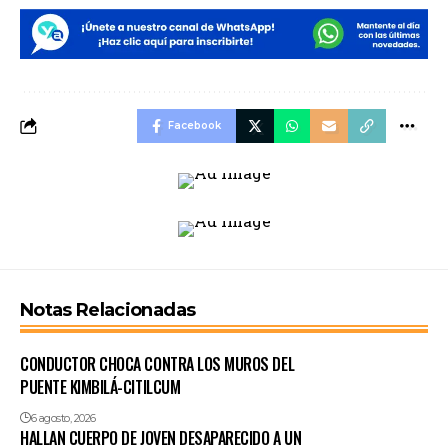
Facebook
Notas Relacionadas
CONDUCTOR CHOCA CONTRA LOS MUROS DEL
PUENTE KIMBILÁ-CITILCUM
6 agosto, 2026
HALLAN CUERPO DE JOVEN DESAPARECIDO A UN