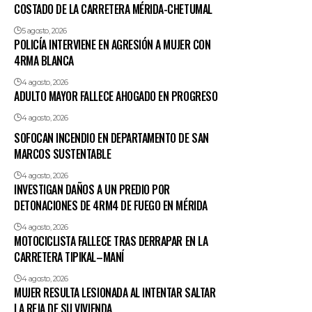
COSTADO DE LA CARRETERA MÉRIDA-CHETUMAL
5 agosto, 2026
POLICÍA INTERVIENE EN AGRESIÓN A MUJER CON
4RMA BLANCA
4 agosto, 2026
ADULTO MAYOR FALLECE AHOGADO EN PROGRESO
4 agosto, 2026
SOFOCAN INCENDIO EN DEPARTAMENTO DE SAN
MARCOS SUSTENTABLE
4 agosto, 2026
INVESTIGAN DAÑOS A UN PREDIO POR
DETONACIONES DE 4RM4 DE FUEGO EN MÉRIDA
4 agosto, 2026
MOTOCICLISTA FALLECE TRAS DERRAPAR EN LA
CARRETERA TIPIKAL–MANÍ
4 agosto, 2026
MUJER RESULTA LESIONADA AL INTENTAR SALTAR
LA REJA DE SU VIVIENDA