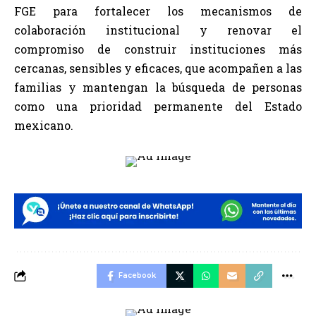
FGE para fortalecer los mecanismos de
colaboración institucional y renovar el
compromiso de construir instituciones más
cercanas, sensibles y eficaces, que acompañen a las
familias y mantengan la búsqueda de personas
como una prioridad permanente del Estado
mexicano.
Facebook