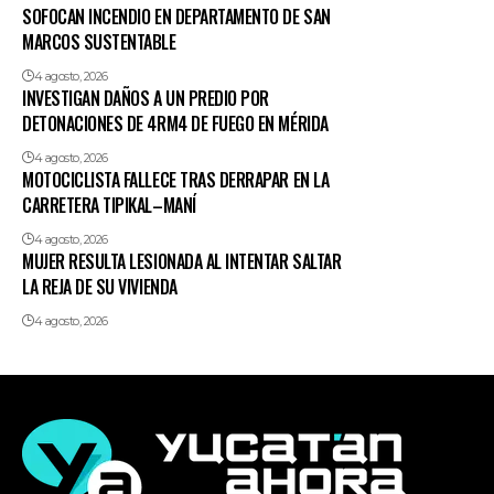
SOFOCAN INCENDIO EN DEPARTAMENTO DE SAN
MARCOS SUSTENTABLE
4 agosto, 2026
INVESTIGAN DAÑOS A UN PREDIO POR
DETONACIONES DE 4RM4 DE FUEGO EN MÉRIDA
4 agosto, 2026
MOTOCICLISTA FALLECE TRAS DERRAPAR EN LA
CARRETERA TIPIKAL–MANÍ
4 agosto, 2026
MUJER RESULTA LESIONADA AL INTENTAR SALTAR
LA REJA DE SU VIVIENDA
4 agosto, 2026