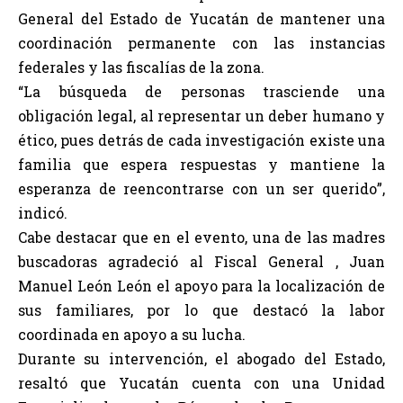
General del Estado de Yucatán de mantener una
coordinación permanente con las instancias
federales y las fiscalías de la zona.
“La búsqueda de personas trasciende una
obligación legal, al representar un deber humano y
ético, pues detrás de cada investigación existe una
familia que espera respuestas y mantiene la
esperanza de reencontrarse con un ser querido”,
indicó.
Cabe destacar que en el evento, una de las madres
buscadoras agradeció al Fiscal General , Juan
Manuel León León el apoyo para la localización de
sus familiares, por lo que destacó la labor
coordinada en apoyo a su lucha.
Durante su intervención, el abogado del Estado,
resaltó que Yucatán cuenta con una Unidad