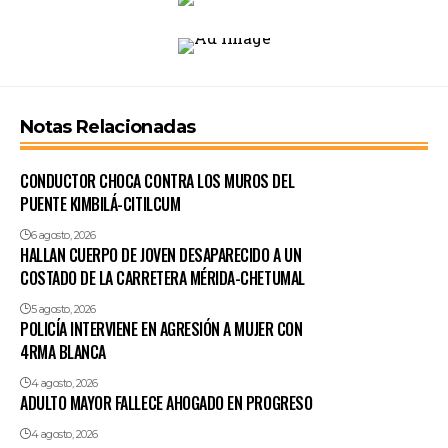
Notas Relacionadas
CONDUCTOR CHOCA CONTRA LOS MUROS DEL
PUENTE KIMBILÁ-CITILCUM
6 agosto, 2026
HALLAN CUERPO DE JOVEN DESAPARECIDO A UN
COSTADO DE LA CARRETERA MÉRIDA-CHETUMAL
5 agosto, 2026
POLICÍA INTERVIENE EN AGRESIÓN A MUJER CON
4RMA BLANCA
4 agosto, 2026
ADULTO MAYOR FALLECE AHOGADO EN PROGRESO
4 agosto, 2026