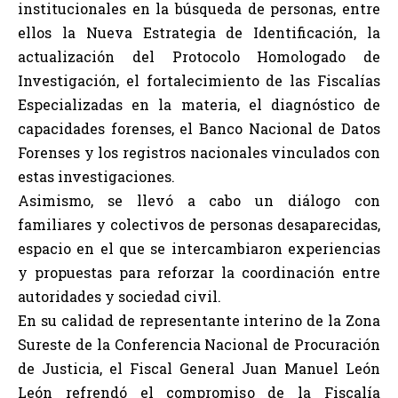
institucionales en la búsqueda de personas, entre
ellos la Nueva Estrategia de Identificación, la
actualización del Protocolo Homologado de
Investigación, el fortalecimiento de las Fiscalías
Especializadas en la materia, el diagnóstico de
capacidades forenses, el Banco Nacional de Datos
Forenses y los registros nacionales vinculados con
estas investigaciones.
Asimismo, se llevó a cabo un diálogo con
familiares y colectivos de personas desaparecidas,
espacio en el que se intercambiaron experiencias
y propuestas para reforzar la coordinación entre
autoridades y sociedad civil.
En su calidad de representante interino de la Zona
Sureste de la Conferencia Nacional de Procuración
de Justicia, el Fiscal General Juan Manuel León
León refrendó el compromiso de la Fiscalía