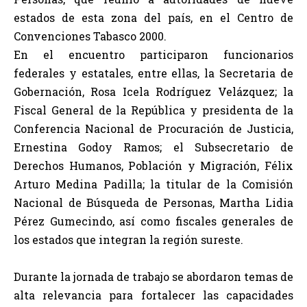
estados de esta zona del país, en el Centro de
Convenciones Tabasco 2000.
En el encuentro participaron funcionarios
federales y estatales, entre ellas, la Secretaria de
Gobernación, Rosa Icela Rodríguez Velázquez; la
Fiscal General de la República y presidenta de la
Conferencia Nacional de Procuración de Justicia,
Ernestina Godoy Ramos; el Subsecretario de
Derechos Humanos, Población y Migración, Félix
Arturo Medina Padilla; la titular de la Comisión
Nacional de Búsqueda de Personas, Martha Lidia
Pérez Gumecindo, así como fiscales generales de
los estados que integran la región sureste.
Durante la jornada de trabajo se abordaron temas de
alta relevancia para fortalecer las capacidades