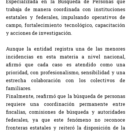
Especializada en la Búsqueda de Personas que
trabaja de manera coordinada con instituciones
estatales y federales, impulsando operativos de
campo, fortalecimiento tecnológico, capacitación
y acciones de investigación.
Aunque la entidad registra una de las menores
incidencias en esta materia a nivel nacional,
afirmó que cada caso es atendido como una
prioridad, con profesionalismo, sensibilidad y una
estrecha colaboración con los colectivos de
familiares.
Finalmente, reafirmó que la búsqueda de personas
requiere una coordinación permanente entre
fiscalías, comisiones de búsqueda y autoridades
federales, ya que este fenómeno no reconoce
fronteras estatales y reiteró la disposición de la