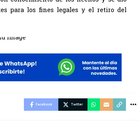
s para los fines legales y el retiro del
Facebook
Twitter