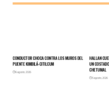
CONDUCTOR CHOCA CONTRA LOS MUROS DEL
HALLAN CUE
PUENTE KIMBILÁ-CITILCUM
UN COSTADO
CHETUMAL
6 agosto, 2026
5 agosto, 2026