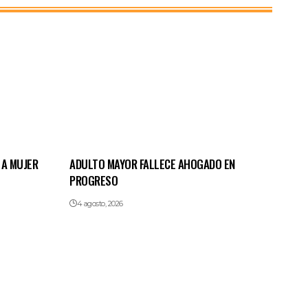
 A MUJER
ADULTO MAYOR FALLECE AHOGADO EN
PROGRESO
4 agosto, 2026