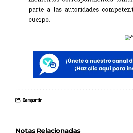
parte a las autoridades competente
cuerpo.
Compartir
Notas Relacionadas