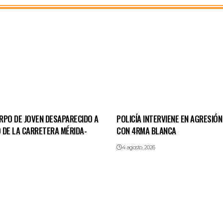
RPO DE JOVEN DESAPARECIDO A
POLICÍA INTERVIENE EN AGRESIÓN
 DE LA CARRETERA MÉRIDA-
CON 4RMA BLANCA
4 agosto, 2026