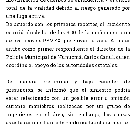
total de la vialidad debido al riesgo generado por
una fuga activa.
De acuerdo con los primeros reportes, el incidente
ocurrió alrededor de las 9:00 de la mañana en uno
de los tubos de PEMEX que cruzan la zona. Al lugar
arribó como primer respondiente el director de la
Policía Municipal de Hunucmá, Carlos Canul, quien
coordinó el apoyo de las autoridades estatales.
De manera preliminar y bajo carácter de
presunción, se informó que el siniestro podría
estar relacionado con un posible error u omisión
durante maniobras realizadas por un grupo de
ingenieros en el área; sin embargo, las causas
exactas aún no han sido confirmadas oficialmente.