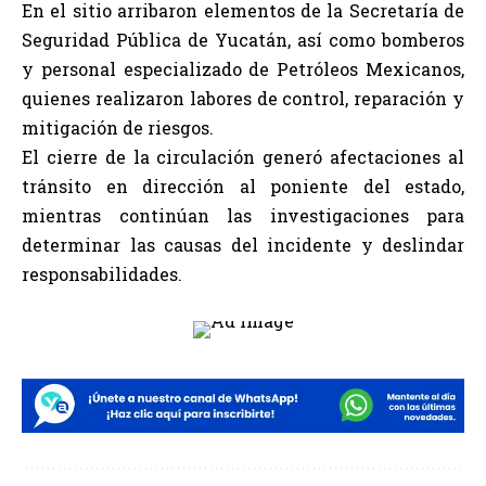
En el sitio arribaron elementos de la Secretaría de
Seguridad Pública de Yucatán, así como bomberos
y personal especializado de Petróleos Mexicanos,
quienes realizaron labores de control, reparación y
mitigación de riesgos.
El cierre de la circulación generó afectaciones al
tránsito en dirección al poniente del estado,
mientras continúan las investigaciones para
determinar las causas del incidente y deslindar
responsabilidades.