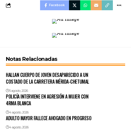
Facebook
Notas Relacionadas
HALLAN CUERPO DE JOVEN DESAPARECIDO A UN
COSTADO DE LA CARRETERA MÉRIDA-CHETUMAL
5 agosto, 2026
POLICÍA INTERVIENE EN AGRESIÓN A MUJER CON
4RMA BLANCA
4 agosto, 2026
ADULTO MAYOR FALLECE AHOGADO EN PROGRESO
4 agosto, 2026