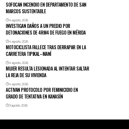
SOFOCAN INCENDIO EN DEPARTAMENTO DE SAN
MARCOS SUSTENTABLE
4 agosto, 2026
INVESTIGAN DAÑOS A UN PREDIO POR
DETONACIONES DE 4RM4 DE FUEGO EN MÉRIDA
4 agosto, 2026
MOTOCICLISTA FALLECE TRAS DERRAPAR EN LA
CARRETERA TIPIKAL–MANÍ
4 agosto, 2026
MUJER RESULTA LESIONADA AL INTENTAR SALTAR
LA REJA DE SU VIVIENDA
4 agosto, 2026
ACTIVAN PROTOCOLO POR FEMINICIDIO EN
GRADO DE TENTATIVA EN KANASÍN
3 agosto, 2026