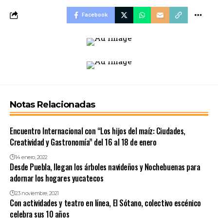
Facebook
Notas Relacionadas
Encuentro Internacional con “Los hijos del maíz: Ciudades,
Creatividad y Gastronomía” del 16 al 18 de enero
14 enero, 2022
Desde Puebla, llegan los árboles navideños y Nochebuenas para
adornar los hogares yucatecos
23 noviembre, 2021
Con actividades y teatro en línea, El Sótano, colectivo escénico
celebra sus 10 años