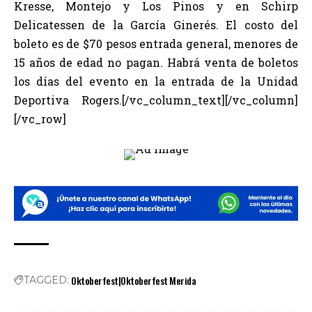
Kresse, Montejo y Los Pinos y en Schirp
Delicatessen de la García Ginerés. El costo del
boleto es de $70 pesos entrada general, menores de
15 años de edad no pagan. Habrá venta de boletos
los días del evento en la entrada de la Unidad
Deportiva Rogers.[/vc_column_text][/vc_column]
[/vc_row]
Oktoberfest|Oktoberfest Merida
TAGGED: