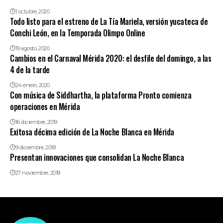
1 octubre, 2020
Todo listo para el estreno de La Tía Mariela, versión yucateca de
Conchi León, en la Temporada Olimpo Online
19 agosto, 2020
Cambios en el Carnaval Mérida 2020: el desfile del domingo, a las
4 de la tarde
24 enero, 2020
Con música de Siddhartha, la plataforma Pronto comienza
operaciones en Mérida
16 diciembre, 2019
Exitosa décima edición de La Noche Blanca en Mérida
9 diciembre, 2018
Presentan innovaciones que consolidan La Noche Blanca
27 noviembre, 2018