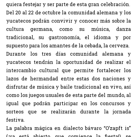
quiera festejar y ser parte de esta gran celebración.
Del 20 al 22 de octubre la comunidad alemana y los
yucatecos podrán convivir y conocer más sobre la
cultura germana, como su música, danza
tradicional, su gastronomía, el idioma y por
supuesto para los amantes de la cebada, la cerveza.
Durante los tres días comunidad alemana y
yucatecos tendrán la oportunidad de realizar el
intercambio cultural que permite fortalecer los
lazos de hermandad entre estas dos naciones y
disfrutar de música y baile tradicional en vivo, así
como los juegos usuales de esta parte del mundo, al
igual que podrán participar en los concursos y
sorteos que se realizarán durante la jornada
festiva.
La palabra mágica en dialecto bávaro “O’zapft is”
(¡ya está abierto, que comience la fiesta!), se