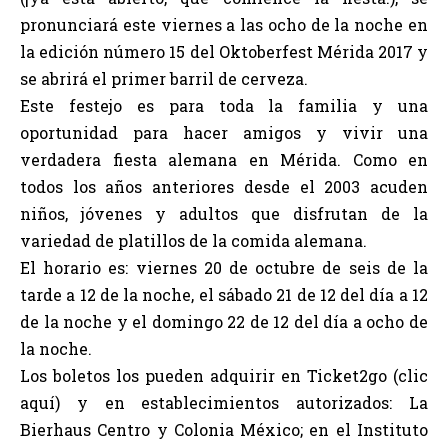
pronunciará este viernes a las ocho de la noche en
la edición número 15 del Oktoberfest Mérida 2017 y
se abrirá el primer barril de cerveza.
Este festejo es para toda la familia y una
oportunidad para hacer amigos y vivir una
verdadera fiesta alemana en Mérida. Como en
todos los años anteriores desde el 2003 acuden
niños, jóvenes y adultos que disfrutan de la
variedad de platillos de la comida alemana.
El horario es: viernes 20 de octubre de seis de la
tarde a 12 de la noche, el sábado 21 de 12 del día a 12
de la noche y el domingo 22 de 12 del día a ocho de
la noche.
Los boletos los pueden adquirir en Ticket2go (
clic
aquí)
y en establecimientos autorizados: La
Bierhaus Centro y Colonia México; en el Instituto