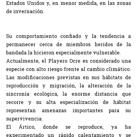
Estados Unidos y, en menor medida, en las zonas
de invernación.
Su comportamiento confiado y la tendencia a
permanecer cerca de miembros heridos de la
bandada la hicieron especialmente vulnerable.
Actualmente, el Playero Ocre es considerado una
especie con alto riesgo frente al cambio climático.
Las modificaciones previstas en sus hábitats de
reproducción y migración, la alteración de la
sincronía ecológica, la enorme distancia que
recorre y su alta especialización de hábitat
representan amenazas importantes para su
supervivencia.
El Ártico, donde se reproduce, ya ha
experimentado un rápido calentamiento y se