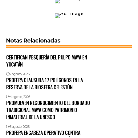
Notas Relacionadas
CERTIFICAN PESQUERÍA DEL PULPO MAYA EN
YUCATÁN
7 agosto, 2026
PROFEPA CLAUSURA 17 POLÍGONOS EN LA
RESERVA DE LA BIOSFERA CELESTÚN
4 agosto, 2026
PROMUEVEN RECONOCIMIENTO DEL BORDADO
TRADICIONAL MAYA COMO PATRIMONIO
INMATERIAL DE LA UNESCO
3 agosto, 2026
PROFEPA ENCABEZA OPERATIVO CONTRA