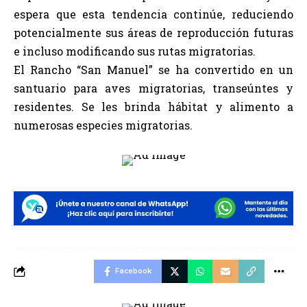
espera que esta tendencia continúe, reduciendo
potencialmente sus áreas de reproducción futuras
e incluso modificando sus rutas migratorias.
El Rancho “San Manuel” se ha convertido en un
santuario para aves migratorias, transeúntes y
residentes. Se les brinda hábitat y alimento a
numerosas especies migratorias.
Facebook