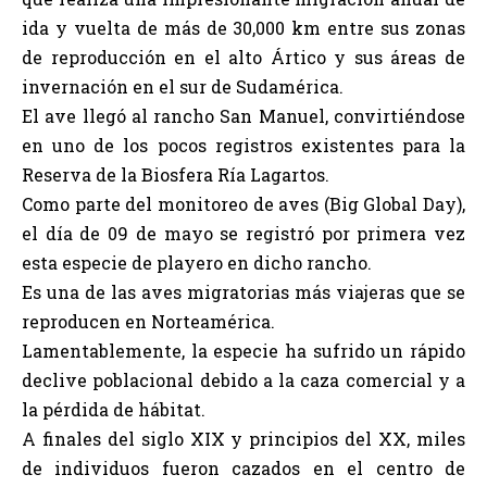
ida y vuelta de más de 30,000 km entre sus zonas
de reproducción en el alto Ártico y sus áreas de
invernación en el sur de Sudamérica.
El ave llegó al rancho San Manuel, convirtiéndose
en uno de los pocos registros existentes para la
Reserva de la Biosfera Ría Lagartos.
Como parte del monitoreo de aves (Big Global Day),
el día de 09 de mayo se registró por primera vez
esta especie de playero en dicho rancho.
Es una de las aves migratorias más viajeras que se
reproducen en Norteamérica.
Lamentablemente, la especie ha sufrido un rápido
declive poblacional debido a la caza comercial y a
la pérdida de hábitat.
A finales del siglo XIX y principios del XX, miles
de individuos fueron cazados en el centro de