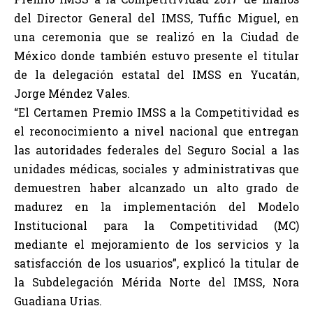
del Director General del IMSS, Tuffic Miguel, en
una ceremonia que se realizó en la Ciudad de
México donde también estuvo presente el titular
de la delegación estatal del IMSS en Yucatán,
Jorge Méndez Vales.
“El Certamen Premio IMSS a la Competitividad es
el reconocimiento a nivel nacional que entregan
las autoridades federales del Seguro Social a las
unidades médicas, sociales y administrativas que
demuestren haber alcanzado un alto grado de
madurez en la implementación del Modelo
Institucional para la Competitividad (MC)
mediante el mejoramiento de los servicios y la
satisfacción de los usuarios”, explicó la titular de
la Subdelegación Mérida Norte del IMSS, Nora
Guadiana Urias.