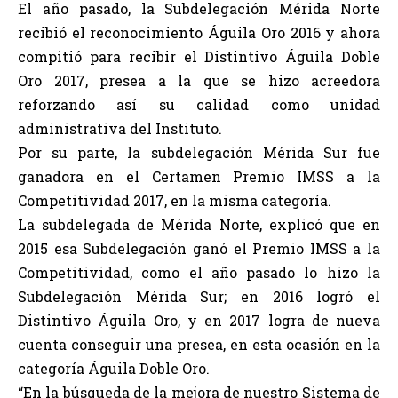
El año pasado, la Subdelegación Mérida Norte
recibió el reconocimiento Águila Oro 2016 y ahora
compitió para recibir el Distintivo Águila Doble
Oro 2017, presea a la que se hizo acreedora
reforzando así su calidad como unidad
administrativa del Instituto.
Por su parte, la subdelegación Mérida Sur fue
ganadora en el Certamen Premio IMSS a la
Competitividad 2017, en la misma categoría.
La subdelegada de Mérida Norte, explicó que en
2015 esa Subdelegación ganó el Premio IMSS a la
Competitividad, como el año pasado lo hizo la
Subdelegación Mérida Sur; en 2016 logró el
Distintivo Águila Oro, y en 2017 logra de nueva
cuenta conseguir una presea, en esta ocasión en la
categoría Águila Doble Oro.
“En la búsqueda de la mejora de nuestro Sistema de