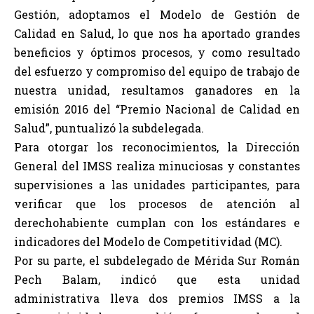
Gestión, adoptamos el Modelo de Gestión de
Calidad en Salud, lo que nos ha aportado grandes
beneficios y óptimos procesos, y como resultado
del esfuerzo y compromiso del equipo de trabajo de
nuestra unidad, resultamos ganadores en la
emisión 2016 del “Premio Nacional de Calidad en
Salud”, puntualizó la subdelegada.
Para otorgar los reconocimientos, la Dirección
General del IMSS realiza minuciosas y constantes
supervisiones a las unidades participantes, para
verificar que los procesos de atención al
derechohabiente cumplan con los estándares e
indicadores del Modelo de Competitividad (MC).
Por su parte, el subdelegado de Mérida Sur Román
Pech Balam, indicó que esta unidad
administrativa lleva dos premios IMSS a la