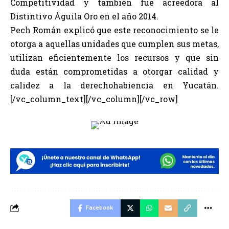
Competitividad y también fue acreedora al
Distintivo Águila Oro en el año 2014.
Pech Román explicó que este reconocimiento se le
otorga a aquellas unidades que cumplen sus metas,
utilizan eficientemente los recursos y que sin
duda están comprometidas a otorgar calidad y
calidez a la derechohabiencia en Yucatán.
[/vc_column_text][/vc_column][/vc_row]
Facebook