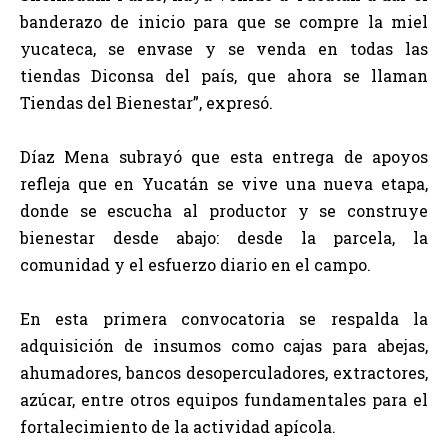
banderazo de inicio para que se compre la miel
yucateca, se envase y se venda en todas las
tiendas Diconsa del país, que ahora se llaman
Tiendas del Bienestar”, expresó.
Díaz Mena subrayó que esta entrega de apoyos
refleja que en Yucatán se vive una nueva etapa,
donde se escucha al productor y se construye
bienestar desde abajo: desde la parcela, la
comunidad y el esfuerzo diario en el campo.
En esta primera convocatoria se respalda la
adquisición de insumos como cajas para abejas,
ahumadores, bancos desoperculadores, extractores,
azúcar, entre otros equipos fundamentales para el
fortalecimiento de la actividad apícola.