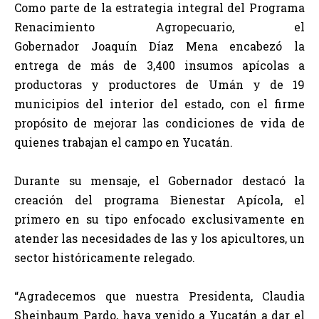
Como parte de la estrategia integral del Programa
Renacimiento Agropecuario, el
Gobernador Joaquín Díaz Mena encabezó la
entrega de más de 3,400 insumos apícolas a
productoras y productores de Umán y de 19
municipios del interior del estado, con el firme
propósito de mejorar las condiciones de vida de
quienes trabajan el campo en Yucatán.
Durante su mensaje, el Gobernador destacó la
creación del programa Bienestar Apícola, el
primero en su tipo enfocado exclusivamente en
atender las necesidades de las y los apicultores, un
sector históricamente relegado.
“Agradecemos que nuestra Presidenta, Claudia
Sheinbaum Pardo, haya venido a Yucatán a dar el