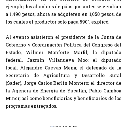
ejemplo, los alambres de púas que antes se vendían
a 1,490 pesos, ahora se adquieren en 1,050 pesos, de
los cuales el productor solo paga 590”, explicó.
Al evento asistieron el presidente de la Junta de
Gobierno y Coordinación Política del Congreso del
Estado, Wilmer Monforte Marfil; la diputada
federal, Jazmín Villanueva Moo; el diputado
local, Alejandro Cuevas Mena; el delegado de la
Secretaría de Agricultura y Desarrollo Rural
(Sader), Jorge Carlos Berlín Montero; el director de
la Agencia de Energía de Yucatán, Pablo Gamboa
Miner; así como beneficiarias y beneficiarios de los
programas entregados.