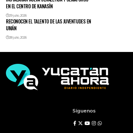
EN EL CENTRO DE KANASÍN
29 julio, 2026
RECONOCEN EL TALENTO DE LAS JUVENTUDES EN
UMÁN
28 julio, 2026
Síguenos