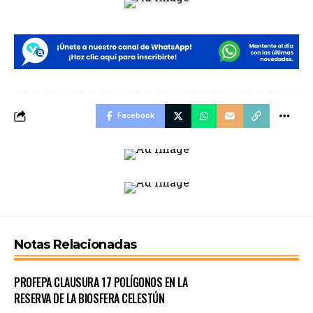
Facebook
Notas Relacionadas
PROFEPA CLAUSURA 17 POLÍGONOS EN LA
RESERVA DE LA BIOSFERA CELESTÚN