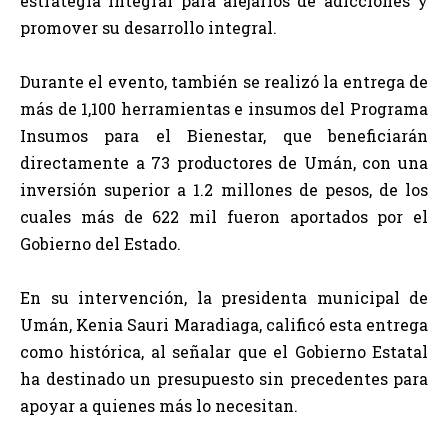
estrategia integral para alejarlos de adicciones y
promover su desarrollo integral.
Durante el evento, también se realizó la entrega de
más de 1,100 herramientas e insumos del Programa
Insumos para el Bienestar, que beneficiarán
directamente a 73 productores de Umán, con una
inversión superior a 1.2 millones de pesos, de los
cuales más de 622 mil fueron aportados por el
Gobierno del Estado.
En su intervención, la presidenta municipal de
Umán, Kenia Sauri Maradiaga, calificó esta entrega
como histórica, al señalar que el Gobierno Estatal
ha destinado un presupuesto sin precedentes para
apoyar a quienes más lo necesitan.