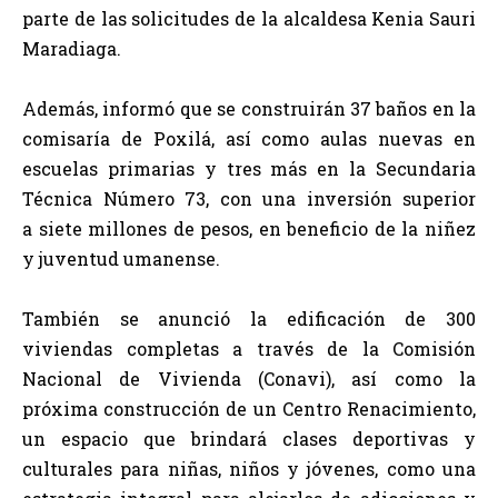
parte de las solicitudes de la alcaldesa Kenia Sauri
Maradiaga.
Además, informó que se construirán 37 baños en la
comisaría de Poxilá, así como aulas nuevas en
escuelas primarias y tres más en la Secundaria
Técnica Número 73, con una inversión superior
a siete millones de pesos, en beneficio de la niñez
y juventud umanense.
También se anunció la edificación de 300
viviendas completas a través de la Comisión
Nacional de Vivienda (Conavi), así como la
próxima construcción de un Centro Renacimiento,
un espacio que brindará clases deportivas y
culturales para niñas, niños y jóvenes, como una