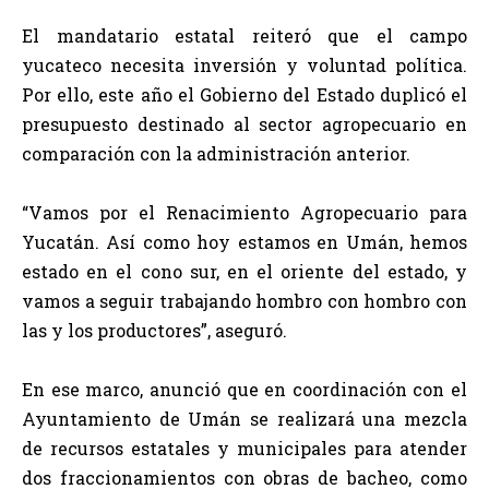
El mandatario estatal reiteró que el campo
yucateco necesita inversión y voluntad política.
Por ello, este año el Gobierno del Estado duplicó el
presupuesto destinado al sector agropecuario en
comparación con la administración anterior.
“Vamos por el Renacimiento Agropecuario para
Yucatán. Así como hoy estamos en Umán, hemos
estado en el cono sur, en el oriente del estado, y
vamos a seguir trabajando hombro con hombro con
las y los productores”, aseguró.
En ese marco, anunció que en coordinación con el
Ayuntamiento de Umán se realizará una mezcla
de recursos estatales y municipales para atender
dos fraccionamientos con obras de bacheo, como