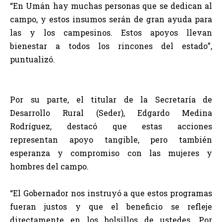
“En Umán hay muchas personas que se dedican al
campo, y estos insumos serán de gran ayuda para
las y los campesinos. Estos apoyos llevan
bienestar a todos los rincones del estado”,
puntualizó.
Por su parte, el titular de la Secretaría de
Desarrollo Rural (Seder), Edgardo Medina
Rodríguez, destacó que estas acciones
representan apoyo tangible, pero también
esperanza y compromiso con las mujeres y
hombres del campo.
“El Gobernador nos instruyó a que estos programas
fueran justos y que el beneficio se refleje
directamente en los bolsillos de ustedes. Por