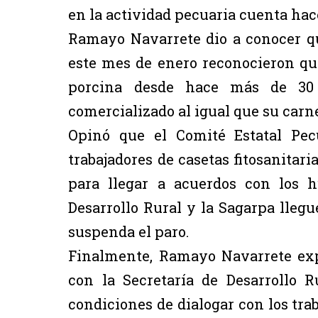
en la actividad pecuaria cuenta hac
Ramayo Navarrete dio a conocer q
este mes de enero reconocieron que 
porcina desde hace más de 30 
comercializado al igual que su carne
Opinó que el Comité Estatal Pec
trabajadores de casetas fitosanitari
para llegar a acuerdos con los h
Desarrollo Rural y la Sagarpa llegu
suspenda el paro.
Finalmente, Ramayo Navarrete exp
con la Secretaría de Desarrollo 
condiciones de dialogar con los trab