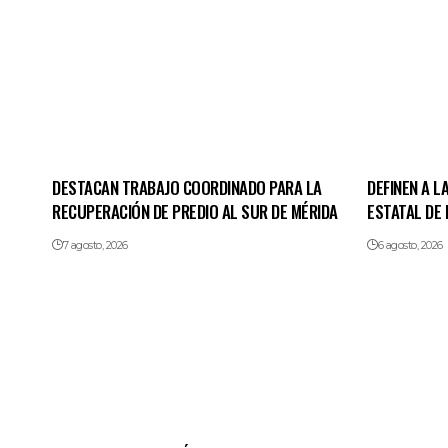
DESTACAN TRABAJO COORDINADO PARA LA
DEFINEN A L
RECUPERACIÓN DE PREDIO AL SUR DE MÉRIDA
ESTATAL DE
7 agosto, 2026
6 agosto, 2026