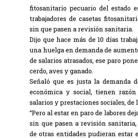
fitosanitario pecuario del estado 
trabajadores de casetas fitosanita
sin que pasen a revisión sanitaria.
Dijo que hace más de 10 días trabaj
una huelga en demanda de aumento s
de salarios atrasados, ese paro pone 
cerdo, aves y ganado.
Señaló que es justa la demanda d
económica y social, tienen razón
salarios y prestaciones sociales, de
“Pero al estar en paro de labores dej
sin que pasen a revisión sanitaria,
de otras entidades pudieran estar 