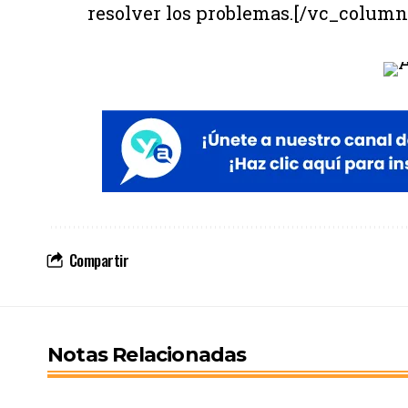
resolver los problemas.[/vc_colum
Compartir
Notas Relacionadas