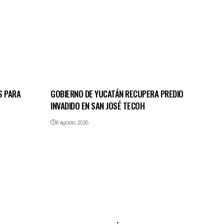
S PARA
GOBIERNO DE YUCATÁN RECUPERA PREDIO
INVADIDO EN SAN JOSÉ TECOH
6 agosto, 2026