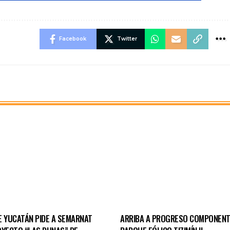
Facebook
Twitter
E YUCATÁN PIDE A SEMARNAT
ARRIBA A PROGRESO COMPONENT