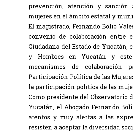
prevención, atención y sanción 
mujeres en el ámbito estatal y muni
El magistrado, Fernando Bolio Vales
convenio de colaboración entre el
Ciudadana del Estado de Yucatán, el
y Hombres en Yucatán y este T
mecanismos de colaboración p
Participación Política de las Mujere
la participación política de las muje
Como presidente del Observatorio de
Yucatán, el Abogado Fernando Boli
atentos y muy alertas a las expre
resisten a aceptar la diversidad soc