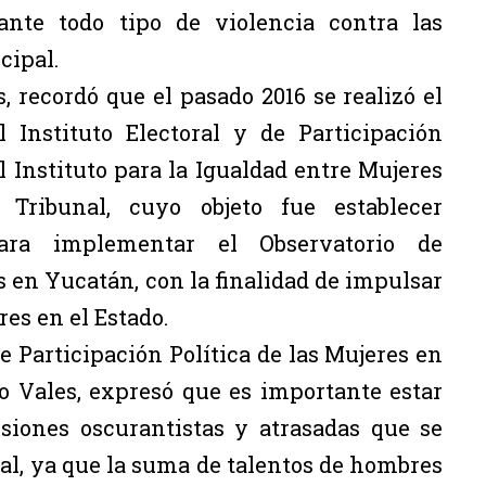
ante todo tipo de violencia contra las
cipal.
, recordó que el pasado 2016 se realizó el
 Instituto Electoral y de Participación
 Instituto para la Igualdad entre Mujeres
ribunal, cuyo objeto fue establecer
ara implementar el Observatorio de
s en Yucatán, con la finalidad de impulsar
res en el Estado.
 Participación Política de las Mujeres en
o Vales, expresó que es importante estar
siones oscurantistas y atrasadas que se
ial, ya que la suma de talentos de hombres