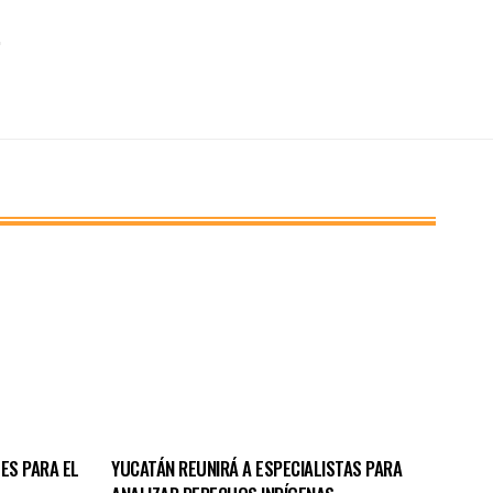
ES PARA EL
YUCATÁN REUNIRÁ A ESPECIALISTAS PARA