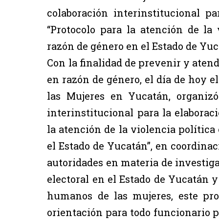
colaboración interinstitucional p
“Protocolo para la atención de la 
razón de género en el Estado de Yuc
Con la finalidad de prevenir y atend
en razón de género, el día de hoy el
las Mujeres en Yucatán, organizó
interinstitucional para la elabora
la atención de la violencia polític
el Estado de Yucatán”, en coordinac
autoridades en materia de investiga
electoral en el Estado de Yucatán y
humanos de las mujeres, este pr
orientación para todo funcionario 