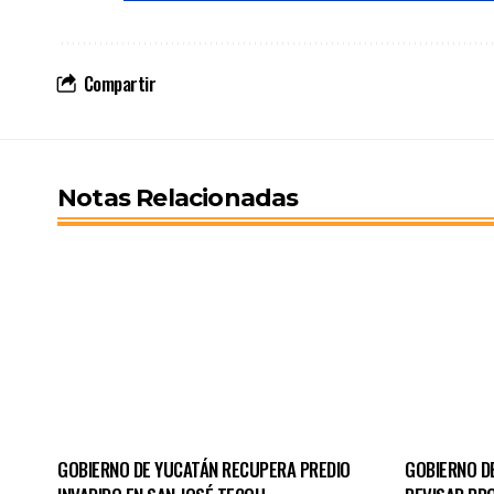
Compartir
Notas Relacionadas
GOBIERNO DE YUCATÁN RECUPERA PREDIO
GOBIERNO D