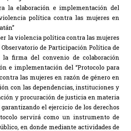
ara la elaboración e implementación del
violencia política contra las mujeres en
atán”
er la violencia política contra las mujeres
 Observatorio de Participación Política de
 la firma del convenio de colaboración
ción e implementación del “Protocolo para
a contra las mujeres en razón de género en
ión con las dependencias, instituciones y
ción y procuración de justicia en materia
 garantizando el ejercicio de los derechos
otocolo servirá como un instrumento de
público, en donde mediante actividades de