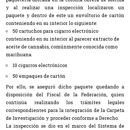
y al realizar una inspección localizaron un
paquete y dentro de este un envoltorio de cartón
conteniendo en su interior lo siguiente:
50 cartuchos para cigarro electrónico
conteniendo en su interior al parecer extracto de
aceite de cannabis, comúnmente conocida como
marihuana.
10 cigarros electrónicos
50 empaques de cartón
Por ello, se aseguró dicho paquete quedando a
disposición del Fiscal de la Federación, quien
continúa realizando los trámites legales
correspondientes para la integración de la Carpeta
de Investigación y proceder conforme a Derecho.
La inspección se dio en el marco del Sistema de