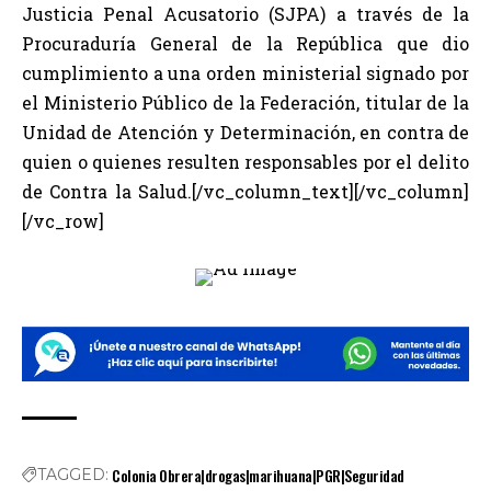
Justicia Penal Acusatorio (SJPA) a través de la
Procuraduría General de la República que dio
cumplimiento a una orden ministerial signado por
el Ministerio Público de la Federación, titular de la
Unidad de Atención y Determinación, en contra de
quien o quienes resulten responsables por el delito
de Contra la Salud.[/vc_column_text][/vc_column]
[/vc_row]
Colonia Obrera|drogas|marihuana|PGR|Seguridad
TAGGED: