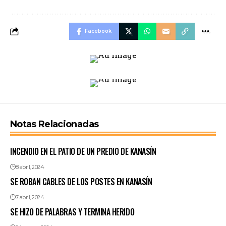
Facebook
Notas Relacionadas
INCENDIO EN EL PATIO DE UN PREDIO DE KANASÍN
8 abril, 2024
SE ROBAN CABLES DE LOS POSTES EN KANASÍN
7 abril, 2024
SE HIZO DE PALABRAS Y TERMINA HERIDO