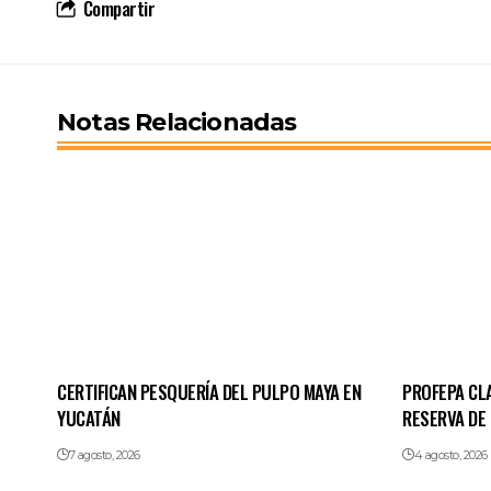
Compartir
Notas Relacionadas
CERTIFICAN PESQUERÍA DEL PULPO MAYA EN
PROFEPA CL
YUCATÁN
RESERVA DE
7 agosto, 2026
4 agosto, 2026