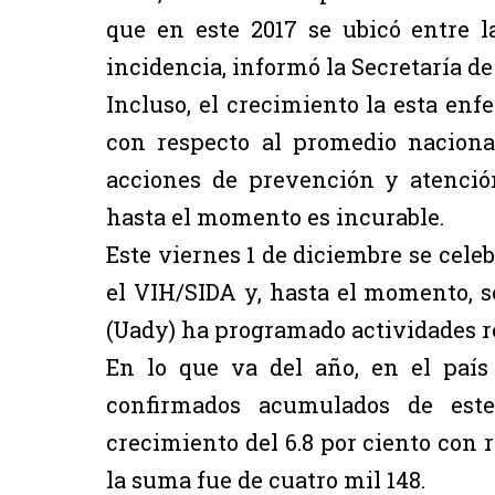
que en este 2017 se ubicó entre 
incidencia, informó la Secretaría de
Incluso, el crecimiento la esta en
con respecto al promedio nacional
acciones de prevención y atenció
hasta el momento es incurable.
Este viernes 1 de diciembre se celeb
el VIH/SIDA y, hasta el momento, 
(Uady) ha programado actividades re
En lo que va del año, en el país
confirmados acumulados de est
crecimiento del 6.8 por ciento con 
la suma fue de cuatro mil 148.