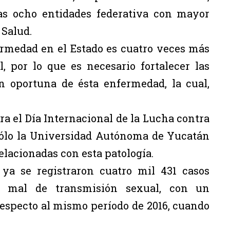
las ocho entidades federativa con mayor
 Salud.
fermedad en el Estado es cuatro veces más
, por lo que es necesario fortalecer las
n oportuna de ésta enfermedad, la cual,
ra el Día Internacional de la Lucha contra
sólo la Universidad Autónoma de Yucatán
lacionadas con esta patología.
 ya se registraron cuatro mil 431 casos
e mal de transmisión sexual, con un
respecto al mismo período de 2016, cuando