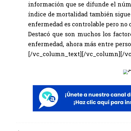
información que se difunde el núme
índice de mortalidad también sigue
enfermedad es controlable pero no 
Destacó que son muchos los factor
enfermedad, ahora más entre perso
[/vc_column_text][/vc_column][/v