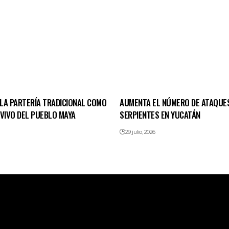
LA PARTERÍA TRADICIONAL COMO
AUMENTA EL NÚMERO DE ATAQUE
 VIVO DEL PUEBLO MAYA
SERPIENTES EN YUCATÁN
29 julio, 2026