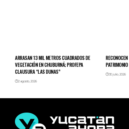
ARRASAN 13 MIL METROS CUADRADOS DE
RECONOCEN 
VEGETACIÓN EN CHUBURNÁ; PROFEPA
PATRIMONIO
CLAUSURA “LAS DUNAS”
30 julio, 2026
2 agosto, 2026