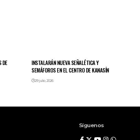
S DE
INSTALARÁN NUEVA SEÑALÉTICA Y
SEMÁFOROS EN EL CENTRO DE KANASÍN
29 julio, 2026
Síguenos