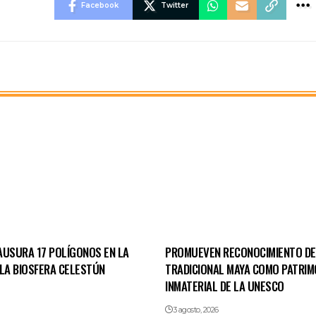
Facebook
Twitter
AUSURA 17 POLÍGONOS EN LA
PROMUEVEN RECONOCIMIENTO D
 LA BIOSFERA CELESTÚN
TRADICIONAL MAYA COMO PATRIM
INMATERIAL DE LA UNESCO
3 agosto, 2026