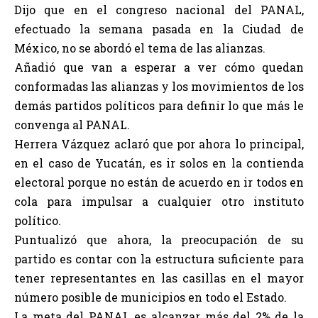
Dijo que en el congreso nacional del PANAL,
efectuado la semana pasada en la Ciudad de
México, no se abordó el tema de las alianzas.
Añadió que van a esperar a ver cómo quedan
conformadas las alianzas y los movimientos de los
demás partidos políticos para definir lo que más le
convenga al PANAL.
Herrera Vázquez aclaró que por ahora lo principal,
en el caso de Yucatán, es ir solos en la contienda
electoral porque no están de acuerdo en ir todos en
cola para impulsar a cualquier otro instituto
político.
Puntualizó que ahora, la preocupación de su
partido es contar con la estructura suficiente para
tener representantes en las casillas en el mayor
número posible de municipios en todo el Estado.
La meta del PANAL es alcanzar más del 2% de la