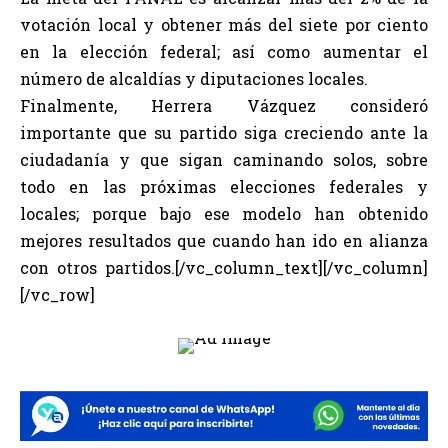
votación local y obtener más del siete por ciento
en la elección federal; así como aumentar el
número de alcaldías y diputaciones locales.
Finalmente, Herrera Vázquez consideró
importante que su partido siga creciendo ante la
ciudadanía y que sigan caminando solos, sobre
todo en las próximas elecciones federales y
locales; porque bajo ese modelo han obtenido
mejores resultados que cuando han ido en alianza
con otros partidos.[/vc_column_text][/vc_column]
[/vc_row]