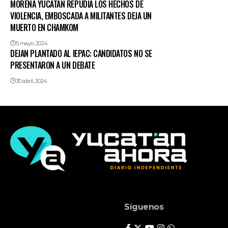
MORENA YUCATÁN REPUDIA LOS HECHOS DE
VIOLENCIA, EMBOSCADA A MILITANTES DEJA UN
MUERTO EN CHAMKOM
5 mayo, 2024
DEJAN PLANTADO AL IEPAC: CANDIDATOS NO SE
PRESENTARON A UN DEBATE
30 abril, 2024
Síguenos