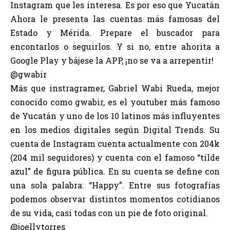
Instagram que les interesa. Es por eso que Yucatán
Ahora le presenta las cuentas más famosas del
Estado y Mérida. Prepare el buscador para
encontarlos o seguirlos. Y si no, entre ahorita a
Google Play y bájese la APP, ¡no se va a arrepentir!
@gwabir
Más que instragramer, Gabriel Wabi Rueda, mejor
conocido como gwabir, es el youtuber más famoso
de Yucatán y uno de los 10 latinos más influyentes
en los medios digitales según Digital Trends. Su
cuenta de Instagram cuenta actualmente con 204k
(204 mil seguidores) y cuenta con el famoso “tilde
azul” de figura pública. En su cuenta se define con
una sola palabra: “Happy”. Entre sus fotografías
podemos observar distintos momentos cotidianos
de su vida, casi todas con un pie de foto original.
@joellytorres