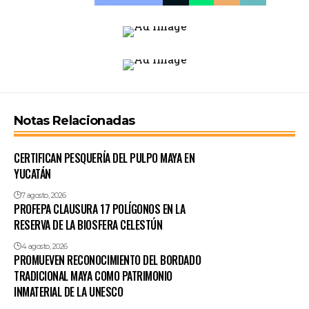
Notas Relacionadas
CERTIFICAN PESQUERÍA DEL PULPO MAYA EN
YUCATÁN
7 agosto, 2026
PROFEPA CLAUSURA 17 POLÍGONOS EN LA
RESERVA DE LA BIOSFERA CELESTÚN
4 agosto, 2026
PROMUEVEN RECONOCIMIENTO DEL BORDADO
TRADICIONAL MAYA COMO PATRIMONIO
INMATERIAL DE LA UNESCO