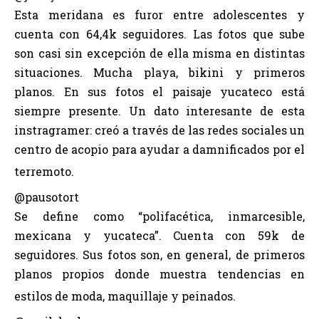
Esta meridana es furor entre adolescentes y
cuenta con 64,4k seguidores. Las fotos que sube
son casi sin excepción de ella misma en distintas
situaciones. Mucha playa, bikini y primeros
planos. En sus fotos el paisaje yucateco está
siempre presente. Un dato interesante de esta
instragramer: creó a través de las redes sociales un
centro de acopio para ayudar a damnificados por el
terremoto.
@pausotort
Se define como “polifacética, inmarcesible,
mexicana y yucateca”. Cuenta con 59k de
seguidores. Sus fotos son, en general, de primeros
planos propios donde muestra tendencias en
estilos de moda, maquillaje y peinados.