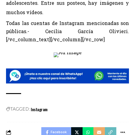
adolescentes. Entre sus posteos, hay imágenes y
muchos vídeos.
Todas las cuentas de Instagram mencionadas son
públicas.- Cecilia García Olivieri.
[/vc_column_text][/vc_column][/vc_row]
Instagram
TAGGED:
Facebook