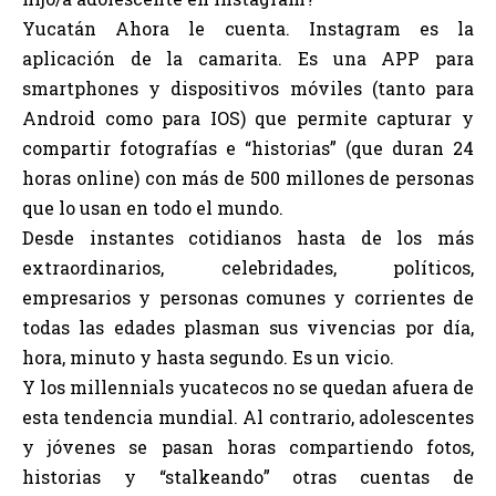
Yucatán Ahora le cuenta. Instagram es la
aplicación de la camarita. Es una APP para
smartphones y dispositivos móviles (tanto para
Android como para IOS) que permite capturar y
compartir fotografías e “historias” (que duran 24
horas online) con más de 500 millones de personas
que lo usan en todo el mundo.
Desde instantes cotidianos hasta de los más
extraordinarios, celebridades, políticos,
empresarios y personas comunes y corrientes de
todas las edades plasman sus vivencias por día,
hora, minuto y hasta segundo. Es un vicio.
Y los millennials yucatecos no se quedan afuera de
esta tendencia mundial. Al contrario, adolescentes
y jóvenes se pasan horas compartiendo fotos,
historias y “stalkeando” otras cuentas de