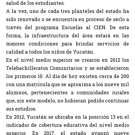
salud de los estudiantes.
A la vez, uno de cada tres planteles del estado ha
sido renovado o se encuentra en proceso de serlo a
través del programa Escuelas al CIEN. De esta
forma, la infraestructura del área estará en las
mejores condiciones para brindar servicios de
calidad a todos los niños de Yucatán.
En el nivel medio superior se crearon en 2012 los
Telebachilleratos Comunitarios y se establecieron
los primeros 10. Al día de hoy existen cerca de 200
con una matrícula que se aproxima a los nueve mil
alumnos, pertenecientes a comunidades rurales
que, sin este modelo, no hubieran podido continuar
sus estudios.
En 2012, Yucatán se ubicaba en la posición 13 en el
indicador de cobertura educativa del nivel medio
superior. En 2017, el estado avanzó nueve