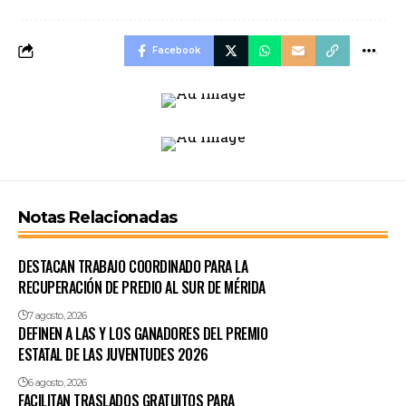
Facebook
Notas Relacionadas
DESTACAN TRABAJO COORDINADO PARA LA
RECUPERACIÓN DE PREDIO AL SUR DE MÉRIDA
7 agosto, 2026
DEFINEN A LAS Y LOS GANADORES DEL PREMIO
ESTATAL DE LAS JUVENTUDES 2026
6 agosto, 2026
FACILITAN TRASLADOS GRATUITOS PARA