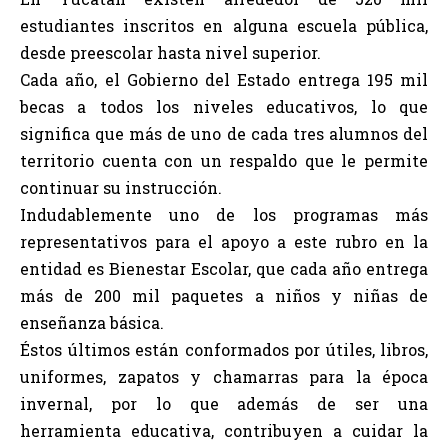
estudiantes inscritos en alguna escuela pública,
desde preescolar hasta nivel superior.
Cada año, el Gobierno del Estado entrega 195 mil
becas a todos los niveles educativos, lo que
significa que más de uno de cada tres alumnos del
territorio cuenta con un respaldo que le permite
continuar su instrucción.
Indudablemente uno de los programas más
representativos para el apoyo a este rubro en la
entidad es Bienestar Escolar, que cada año entrega
más de 200 mil paquetes a niños y niñas de
enseñanza básica.
Éstos últimos están conformados por útiles, libros,
uniformes, zapatos y chamarras para la época
invernal, por lo que además de ser una
herramienta educativa, contribuyen a cuidar la