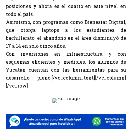
posiciones y ahora es el cuarto en este nivel en
todo el país.
Asimismo, con programas como Bienestar Digital,
que otorga laptops a los estudiantes de
bachillerato, el abandono en el área disminuyó de
17 a 14 en sólo cinco años.
Con inversiones en infraestructura y con
esquemas eficientes y medibles, los alumnos de
Yucatán cuentan con las herramientas para su
desarrollo pleno.[/vc_column_text][/vc_column]
[/vc_row]