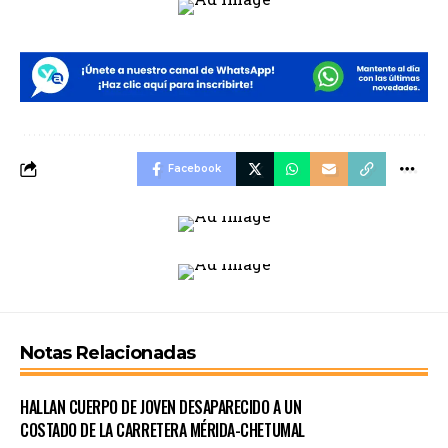
Facebook
Notas Relacionadas
HALLAN CUERPO DE JOVEN DESAPARECIDO A UN
COSTADO DE LA CARRETERA MÉRIDA-CHETUMAL