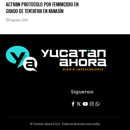
ACTIVAN PROTOCOLO POR FEMINICIDIO EN
GRADO DE TENTATIVA EN KANASÍN
3 agosto, 2026
Síguenos
© Yucatán Ahora 2026. Todos los derechos reservados