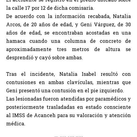
la calle 17 por 12 de dicha comisaría.
De acuerdo con la información recabada, Natalia
Arcos, de 20 años de edad, y Geni Várguez, de 30
años de edad, se encontraban acostadas en una
hamaca cuando una columna de concreto de
aproximadamente tres metros de altura se
desprendió y cayó sobre ambas.
Tras el incidente, Natalia Isabel resultó con
contusiones en ambas clavículas, mientras que
Geni presentó una contusión en el pie izquierdo.
Las lesionadas fueron atendidas por paramédicos y
posteriormente trasladadas en estado consciente
al IMSS de Acanceh para su valoración y atención
médica.