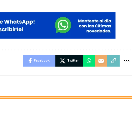
Facebook
Twitter