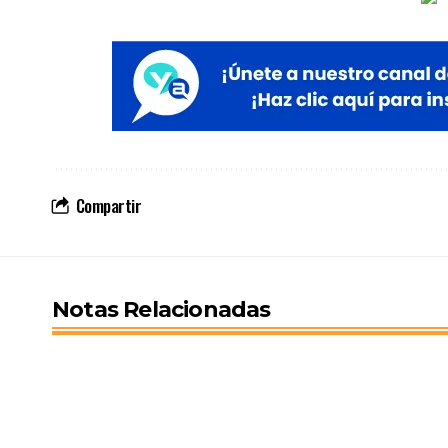
Compartir
Notas Relacionadas