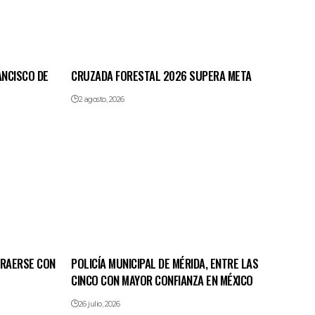
ANCISCO DE
CRUZADA FORESTAL 2026 SUPERA META
2 agosto, 2026
TRAERSE CON
POLICÍA MUNICIPAL DE MÉRIDA, ENTRE LAS
CINCO CON MAYOR CONFIANZA EN MÉXICO
26 julio, 2026