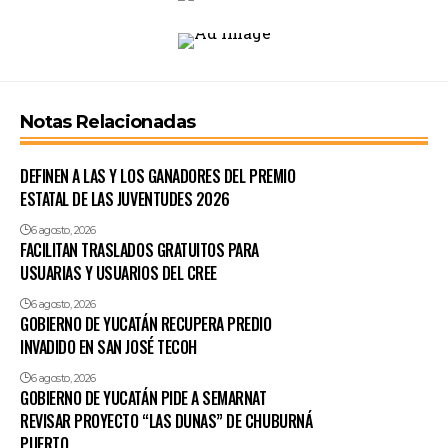
Notas Relacionadas
DEFINEN A LAS Y LOS GANADORES DEL PREMIO
ESTATAL DE LAS JUVENTUDES 2026
6 agosto, 2026
FACILITAN TRASLADOS GRATUITOS PARA
USUARIAS Y USUARIOS DEL CREE
6 agosto, 2026
GOBIERNO DE YUCATÁN RECUPERA PREDIO
INVADIDO EN SAN JOSÉ TECOH
6 agosto, 2026
GOBIERNO DE YUCATÁN PIDE A SEMARNAT
REVISAR PROYECTO “LAS DUNAS” DE CHUBURNÁ
PUERTO