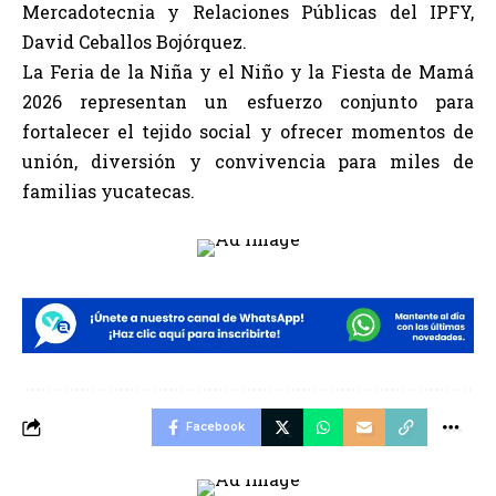
Mercadotecnia y Relaciones Públicas del IPFY,
David Ceballos Bojórquez.
La Feria de la Niña y el Niño y la Fiesta de Mamá
2026 representan un esfuerzo conjunto para
fortalecer el tejido social y ofrecer momentos de
unión, diversión y convivencia para miles de
familias yucatecas.
Facebook