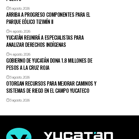
5 agosto, 2026
ARRIBA A PROGRESO COMPONENTES PARA EL
PARQUE EÓLICO TIZIMÍN II
4 agosto, 2026
YUCATÁN REUNIRÁ A ESPECIALISTAS PARA
ANALIZAR DERECHOS INDÍGENAS
4 agosto, 2026
GOBIERNO DE YUCATÁN DONA 1.8 MILLONES DE
PESOS A LA CRUZ ROJA
3 agosto, 2026
OTORGAN RECURSOS PARA MEJORAR CAMINOS Y
SISTEMAS DE RIEGO EN EL CAMPO YUCATECO
3 agosto, 2026