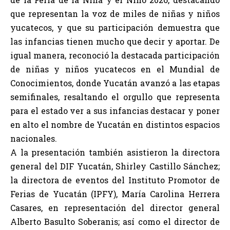
que representan la voz de miles de niñas y niños
yucatecos, y que su participación demuestra que
las infancias tienen mucho que decir y aportar. De
igual manera, reconoció la destacada participación
de niñas y niños yucatecos en el Mundial de
Conocimientos, donde Yucatán avanzó a las etapas
semifinales, resaltando el orgullo que representa
para el estado ver a sus infancias destacar y poner
en alto el nombre de Yucatán en distintos espacios
nacionales.
A la presentación también asistieron la directora
general del DIF Yucatán, Shirley Castillo Sánchez;
la directora de eventos del Instituto Promotor de
Ferias de Yucatán (IPFY), María Carolina Herrera
Casares, en representación del director general
Alberto Basulto Soberanis; así como el director de