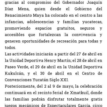
gracias al compromiso del Gobernador Joaquín
Díaz Mena, quien desde el Gobierno del
Renacimiento Maya ha colocado en el centro a las
infancias, adolescencias y familias yucatecas,
promoviendo espacios gratuitos, seguros y
accesibles que fortalezcan la convivencia y
generen oportunidades de recreación para todas y
todos.
Las actividades iniciarán a partir del 27 de abril en
la Unidad Deportiva Henry Martín; el 28 de abril en
Paseo Verde, el 29 de abril en la Unidad Deportiva
Kukulcán, y el 30 de abril en el Centro de
Convenciones Yucatán Siglo XXI.
Posteriormente, del 2 al 9 de mayo, la celebración
continuará en el recinto ferial de Xmatkuil, donde
las familias podrán disfrutar totalmente gratis
juegos mecánicos de Espectaculares García, circo