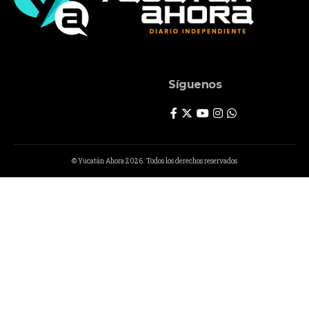
Síguenos
© Yucatán Ahora 2026. Todos los derechos reservados