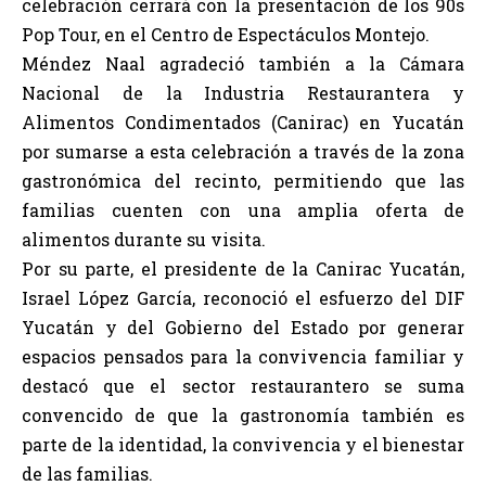
celebración cerrará con la presentación de los 90s
Pop Tour, en el Centro de Espectáculos Montejo.
Méndez Naal agradeció también a la Cámara
Nacional de la Industria Restaurantera y
Alimentos Condimentados (Canirac) en Yucatán
por sumarse a esta celebración a través de la zona
gastronómica del recinto, permitiendo que las
familias cuenten con una amplia oferta de
alimentos durante su visita.
Por su parte, el presidente de la Canirac Yucatán,
Israel López García, reconoció el esfuerzo del DIF
Yucatán y del Gobierno del Estado por generar
espacios pensados para la convivencia familiar y
destacó que el sector restaurantero se suma
convencido de que la gastronomía también es
parte de la identidad, la convivencia y el bienestar
de las familias.