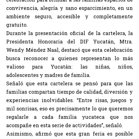
convivencia, alegría y sano esparcimiento, en un
ambiente seguro, accesible y completamente
gratuito.
Durante la presentación oficial de la cartelera, la
Presidenta Honoraria del DIF Yucatán, Mtra.
Wendy Méndez Naal, destacó que esta celebración
busca reconocer a quienes representan lo más
valioso para Yucatán: las niñas, niños,
adolescentes y madres de familia.
Señaló que esta cartelera se pensó para que las
familias compartan tiempo de calidad, diversión y
experiencias inolvidables. “Entre risas, juegos y
mil sonrisas, eso es precisamente lo que queremos
regalarle a cada familia yucateca que nos
acompañe en esta serie de actividades”, señaló.
Asimismo, afirmó que esta gran feria es posible