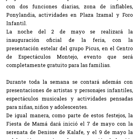
con dos funciones diarias, zona de inflables,
Ponylandia, actividades en Plaza Izamal y Foro
Infantil.
La noche del 2 de mayo se realizará la
inauguración oficial de la feria, con la
presentación estelar del grupo Picus, en el Centro
de Espectáculos Montejo, evento que será
completamente gratuito para las familias.
Durante toda la semana se contará además con
presentaciones de artistas y personajes infantiles,
espectáculos musicales y actividades pensadas
para niñas, niños y adolescentes.
De igual manera, como parte de estos festejos, la
Fiesta de Mamá dará inició el 7 de mayo con la
serenata de Denisse de Kalafe, y el 9 de mayo la