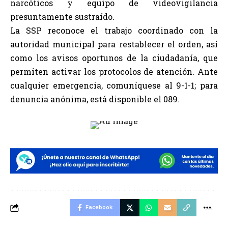
narcóticos y equipo de videovigilancia
presuntamente sustraído.
La SSP reconoce el trabajo coordinado con la
autoridad municipal para restablecer el orden, así
como los avisos oportunos de la ciudadanía, que
permiten activar los protocolos de atención. Ante
cualquier emergencia, comuníquese al 9-1-1; para
denuncia anónima, está disponible el 089.
Facebook