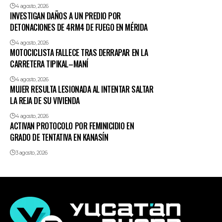
4 agosto, 2026
INVESTIGAN DAÑOS A UN PREDIO POR
DETONACIONES DE 4RM4 DE FUEGO EN MÉRIDA
4 agosto, 2026
MOTOCICLISTA FALLECE TRAS DERRAPAR EN LA
CARRETERA TIPIKAL–MANÍ
4 agosto, 2026
MUJER RESULTA LESIONADA AL INTENTAR SALTAR
LA REJA DE SU VIVIENDA
4 agosto, 2026
ACTIVAN PROTOCOLO POR FEMINICIDIO EN
GRADO DE TENTATIVA EN KANASÍN
3 agosto, 2026