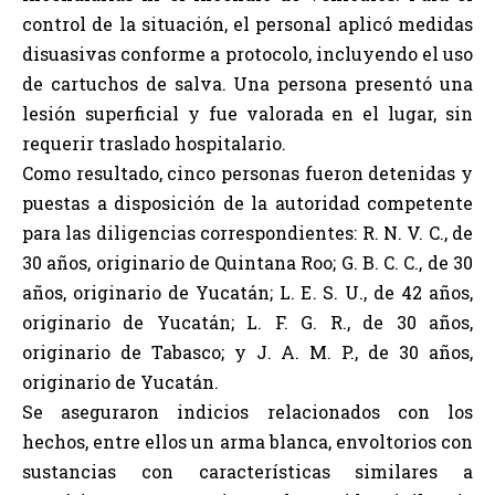
control de la situación, el personal aplicó medidas
disuasivas conforme a protocolo, incluyendo el uso
de cartuchos de salva. Una persona presentó una
lesión superficial y fue valorada en el lugar, sin
requerir traslado hospitalario.
Como resultado, cinco personas fueron detenidas y
puestas a disposición de la autoridad competente
para las diligencias correspondientes: R. N. V. C., de
30 años, originario de Quintana Roo; G. B. C. C., de 30
años, originario de Yucatán; L. E. S. U., de 42 años,
originario de Yucatán; L. F. G. R., de 30 años,
originario de Tabasco; y J. A. M. P., de 30 años,
originario de Yucatán.
Se aseguraron indicios relacionados con los
hechos, entre ellos un arma blanca, envoltorios con
sustancias con características similares a