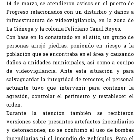
14 de marzo, se atendieron avisos en el puerto de
Progreso relacionados con un disturbio y daños a
infraestructura de videovigilancia, en la zona de
La Ciénega y la colonia Feliciano Canul Reyes.
Con base en lo constatado en el sitio, un grupo de
personas arrojó piedras, poniendo en riesgo a la
población que se encontraba en el área y causando
daños a unidades municipales, así como a equipo
de videovigilancia. Ante esta situación y para
salvaguardar la integridad de terceros, el personal
actuante tuvo que intervenir para contener la
agresión, controlar el perímetro y restablecer el
orden.
Durante la atención también se recibieron
versiones sobre presuntos artefactos incendiarios
y detonaciones; no se confirmó el uso de bombas
incendiarias ni el incendio de vehículos. Para el