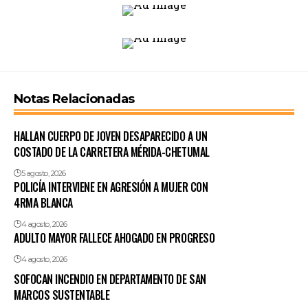
Notas Relacionadas
HALLAN CUERPO DE JOVEN DESAPARECIDO A UN
COSTADO DE LA CARRETERA MÉRIDA-CHETUMAL
5 agosto, 2026
POLICÍA INTERVIENE EN AGRESIÓN A MUJER CON
4RMA BLANCA
4 agosto, 2026
ADULTO MAYOR FALLECE AHOGADO EN PROGRESO
4 agosto, 2026
SOFOCAN INCENDIO EN DEPARTAMENTO DE SAN
MARCOS SUSTENTABLE