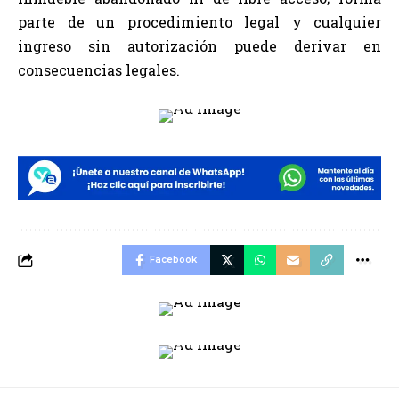
parte de un procedimiento legal y cualquier
ingreso sin autorización puede derivar en
consecuencias legales.
Facebook