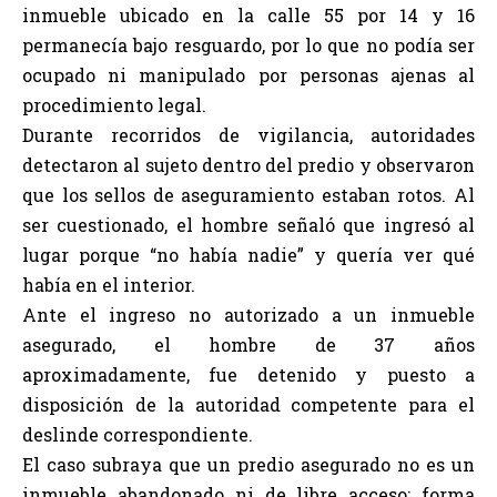
inmueble ubicado en la calle 55 por 14 y 16
permanecía bajo resguardo, por lo que no podía ser
ocupado ni manipulado por personas ajenas al
procedimiento legal.
Durante recorridos de vigilancia, autoridades
detectaron al sujeto dentro del predio y observaron
que los sellos de aseguramiento estaban rotos. Al
ser cuestionado, el hombre señaló que ingresó al
lugar porque “no había nadie” y quería ver qué
había en el interior.
Ante el ingreso no autorizado a un inmueble
asegurado, el hombre de 37 años
aproximadamente, fue detenido y puesto a
disposición de la autoridad competente para el
deslinde correspondiente.
El caso subraya que un predio asegurado no es un
inmueble abandonado ni de libre acceso; forma