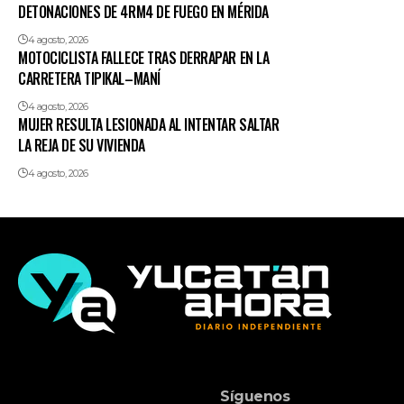
DETONACIONES DE 4RM4 DE FUEGO EN MÉRIDA
4 agosto, 2026
MOTOCICLISTA FALLECE TRAS DERRAPAR EN LA
CARRETERA TIPIKAL–MANÍ
4 agosto, 2026
MUJER RESULTA LESIONADA AL INTENTAR SALTAR
LA REJA DE SU VIVIENDA
4 agosto, 2026
Síguenos