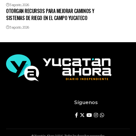
3 agosto, 2026
OTORGAN RECURSOS PARA MEJORAR CAMINOS Y
SISTEMAS DE RIEGO EN EL CAMPO YUCATECO
3 agosto, 2026
Síguenos