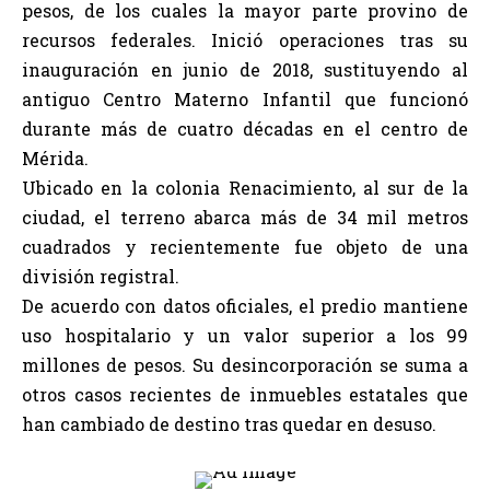
pesos, de los cuales la mayor parte provino de
recursos federales. Inició operaciones tras su
inauguración en junio de 2018, sustituyendo al
antiguo Centro Materno Infantil que funcionó
durante más de cuatro décadas en el centro de
Mérida.
Ubicado en la colonia Renacimiento, al sur de la
ciudad, el terreno abarca más de 34 mil metros
cuadrados y recientemente fue objeto de una
división registral.
De acuerdo con datos oficiales, el predio mantiene
uso hospitalario y un valor superior a los 99
millones de pesos. Su desincorporación se suma a
otros casos recientes de inmuebles estatales que
han cambiado de destino tras quedar en desuso.