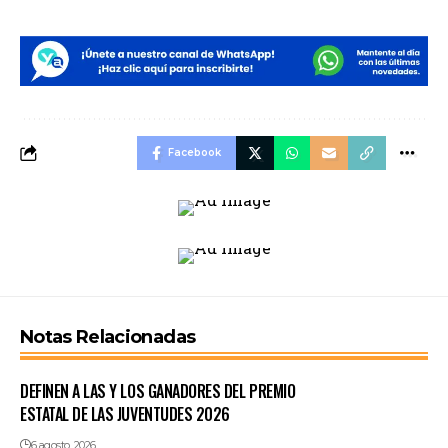
Facebook
Notas Relacionadas
DEFINEN A LAS Y LOS GANADORES DEL PREMIO
ESTATAL DE LAS JUVENTUDES 2026
6 agosto, 2026