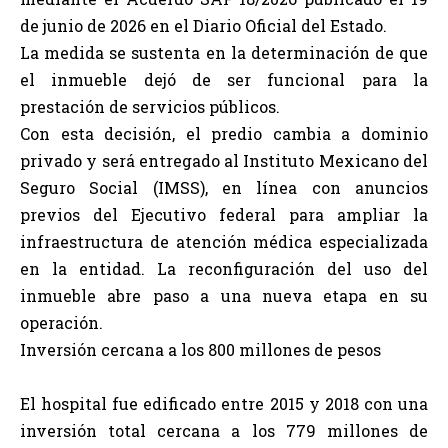
de junio de 2026 en el Diario Oficial del Estado.
La medida se sustenta en la determinación de que
el inmueble dejó de ser funcional para la
prestación de servicios públicos.
Con esta decisión, el predio cambia a dominio
privado y será entregado al Instituto Mexicano del
Seguro Social (IMSS), en línea con anuncios
previos del Ejecutivo federal para ampliar la
infraestructura de atención médica especializada
en la entidad. La reconfiguración del uso del
inmueble abre paso a una nueva etapa en su
operación.
Inversión cercana a los 800 millones de pesos
El hospital fue edificado entre 2015 y 2018 con una
inversión total cercana a los 779 millones de