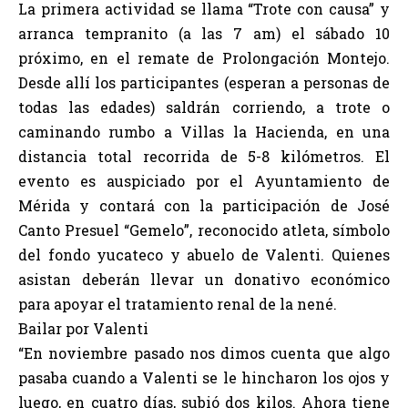
La primera actividad se llama “Trote con causa” y
arranca tempranito (a las 7 am) el sábado 10
próximo, en el remate de Prolongación Montejo.
Desde allí los participantes (esperan a personas de
todas las edades) saldrán corriendo, a trote o
caminando rumbo a Villas la Hacienda, en una
distancia total recorrida de 5-8 kilómetros. El
evento es auspiciado por el Ayuntamiento de
Mérida y contará con la participación de José
Canto Presuel “Gemelo”, reconocido atleta, símbolo
del fondo yucateco y abuelo de Valenti. Quienes
asistan deberán llevar un donativo económico
para apoyar el tratamiento renal de la nené.
Bailar por Valenti
“En noviembre pasado nos dimos cuenta que algo
pasaba cuando a Valenti se le hincharon los ojos y
luego, en cuatro días, subió dos kilos. Ahora tiene