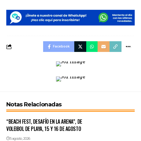
Facebook
Notas Relacionadas
“BEACH FEST, DESAFÍO EN LA ARENA”, DE
VOLEIBOL DE PLAYA, 15 Y 16 DE AGOSTO
5 agosto, 2026