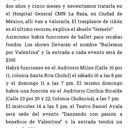
dos años y cinco meses y necesitamos tratarla en
el Hospital General CMN La Raza, en Ciudad de
México, allí van a valorarla. El trasplante de riñón
es el último recurso, explica el abuelo “Gemelo”.
Asimismo habrá funciones de ballet para recabar
fondos. Los shows llevarán el nombre “Bailemos
por Valentina” y la entrada a cada evento será de
$100.
Habrá funciones en el Auditorio Milne (Calle 10 por
11, colonia Santa Rita Cholul) el sábado 10 a las 8 pm
y el domingo 11 a las 7 pm. El mismo domingo
habrá una función en el Auditorio Cinthia Ricalde
(Calle 23 por 20 y 22, Colonia Chuburná), a las 7 pm.
El miércoles 14 a las 5 pm, el Teatro Daniel Ayala
será sede del evento “Danzando con pasión a
beneficio de Valentina” y la entrada tendrá un