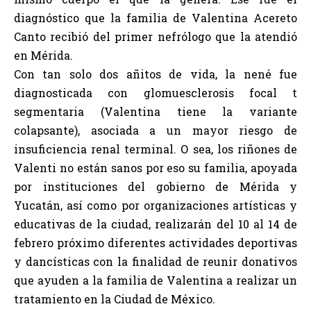
diagnóstico que la familia de Valentina Acereto
Canto recibió del primer nefrólogo que la atendió
en Mérida.
Con tan solo dos añitos de vida, la nené fue
diagnosticada con glomuesclerosis focal t
segmentaria (Valentina tiene la variante
colapsante), asociada a un mayor riesgo de
insuficiencia renal terminal. O sea, los riñones de
Valenti no están sanos por eso su familia, apoyada
por instituciones del gobierno de Mérida y
Yucatán, así como por organizaciones artísticas y
educativas de la ciudad, realizarán del 10 al 14 de
febrero próximo diferentes actividades deportivas
y dancísticas con la finalidad de reunir donativos
que ayuden a la familia de Valentina a realizar un
tratamiento en la Ciudad de México.