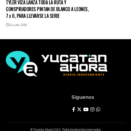
TYLER VIZA LANZA TODA LA RUTA Y
CONSPIRADORES PINTAN DE BLANCO A LEONES,
7 x 0, PARA LLEVARSE LA SERIE
24 julio, 2026
Síguenos
© Yucatán Ahora 2026. Todos los derechos reservados