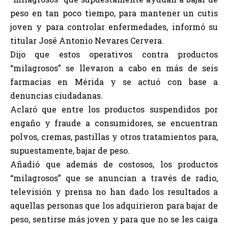
peso en tan poco tiempo, para mantener un cutis
joven y para controlar enfermedades, informó su
titular José Antonio Nevares Cervera.
Dijo que estos operativos contra productos
“milagrosos” se llevaron a cabo en más de seis
farmacias en Mérida y se actuó con base a
denuncias ciudadanas.
Aclaró que entre los productos suspendidos por
engaño y fraude a consumidores, se encuentran
polvos, cremas, pastillas y otros tratamientos para,
supuestamente, bajar de peso.
Añadió que además de costosos, los productos
“milagrosos” que se anuncian a través de radio,
televisión y prensa no han dado los resultados a
aquellas personas que los adquirieron para bajar de
peso, sentirse más joven y para que no se les caiga