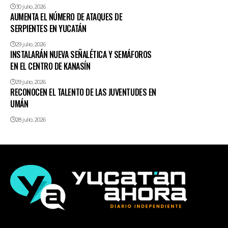
30 julio, 2026
AUMENTA EL NÚMERO DE ATAQUES DE
SERPIENTES EN YUCATÁN
29 julio, 2026
INSTALARÁN NUEVA SEÑALÉTICA Y SEMÁFOROS
EN EL CENTRO DE KANASÍN
29 julio, 2026
RECONOCEN EL TALENTO DE LAS JUVENTUDES EN
UMÁN
28 julio, 2026