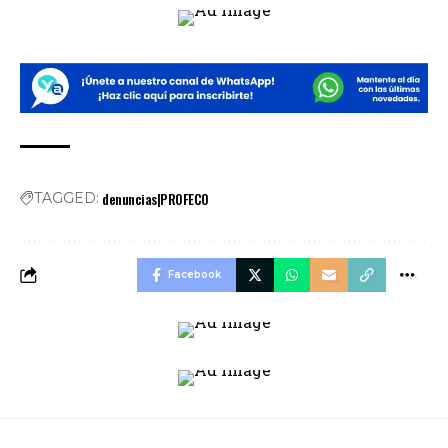
denuncias|PROFECO
TAGGED:
Facebook