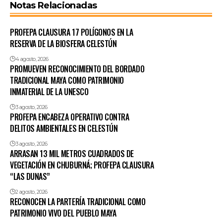
Notas Relacionadas
PROFEPA CLAUSURA 17 POLÍGONOS EN LA
RESERVA DE LA BIOSFERA CELESTÚN
4 agosto, 2026
PROMUEVEN RECONOCIMIENTO DEL BORDADO
TRADICIONAL MAYA COMO PATRIMONIO
INMATERIAL DE LA UNESCO
3 agosto, 2026
PROFEPA ENCABEZA OPERATIVO CONTRA
DELITOS AMBIENTALES EN CELESTÚN
3 agosto, 2026
ARRASAN 13 MIL METROS CUADRADOS DE
VEGETACIÓN EN CHUBURNÁ; PROFEPA CLAUSURA
“LAS DUNAS”
2 agosto, 2026
RECONOCEN LA PARTERÍA TRADICIONAL COMO
PATRIMONIO VIVO DEL PUEBLO MAYA