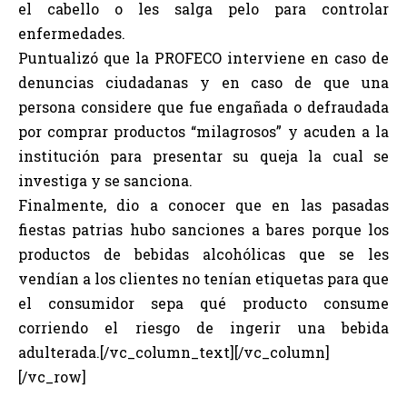
el cabello o les salga pelo para controlar
enfermedades.
Puntualizó que la PROFECO interviene en caso de
denuncias ciudadanas y en caso de que una
persona considere que fue engañada o defraudada
por comprar productos “milagrosos” y acuden a la
institución para presentar su queja la cual se
investiga y se sanciona.
Finalmente, dio a conocer que en las pasadas
fiestas patrias hubo sanciones a bares porque los
productos de bebidas alcohólicas que se les
vendían a los clientes no tenían etiquetas para que
el consumidor sepa qué producto consume
corriendo el riesgo de ingerir una bebida
adulterada.[/vc_column_text][/vc_column]
[/vc_row]