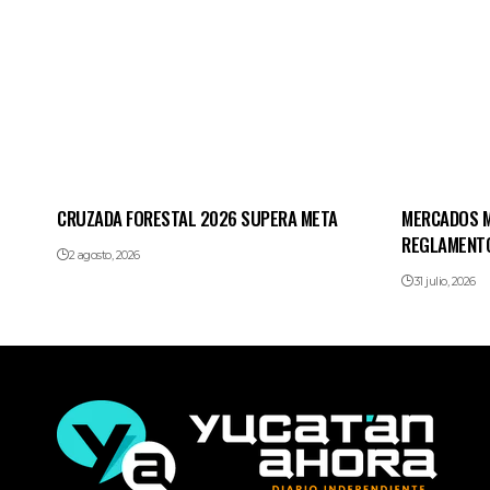
CRUZADA FORESTAL 2026 SUPERA META
MERCADOS M
REGLAMENT
2 agosto, 2026
31 julio, 2026