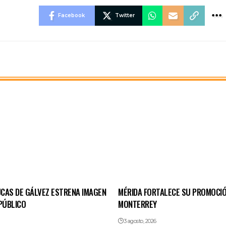
Facebook
Twitter
CAS DE GÁLVEZ ESTRENA IMAGEN
MÉRIDA FORTALECE SU PROMOCIÓ
PÚBLICO
MONTERREY
3 agosto, 2026