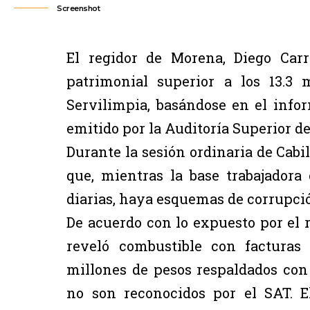
Screenshot
El regidor de Morena, Diego Car
patrimonial superior a los 13.3
Servilimpia, basándose en el info
emitido por la Auditoría Superior d
Durante la sesión ordinaria de Cabil
que, mientras la base trabajadora
diarias, haya esquemas de corrupci
De acuerdo con lo expuesto por el r
reveló combustible con facturas 
millones de pesos respaldados con
no son reconocidos por el SAT. E