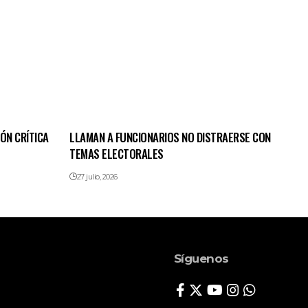
ÓN CRÍTICA
LLAMAN A FUNCIONARIOS NO DISTRAERSE CON
TEMAS ELECTORALES
27 julio, 2026
Síguenos