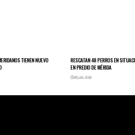
ERIDANOS TIENEN NUEVO
RESCATAN 48 PERROS EN SITUACI
O
EN PREDIO DE MÉRIDA
28 julio, 2026