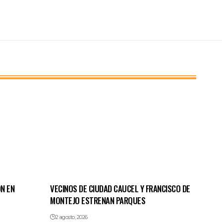
N EN
VECINOS DE CIUDAD CAUCEL Y FRANCISCO DE
MONTEJO ESTRENAN PARQUES
2 agosto, 2026