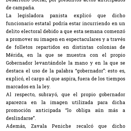
de campaña.
La legisladora panista explicó que dicho
funcionario estatal podría estar incurriendo en un
delito electoral debido a que esta semana comenzó
a promover su imagen en espectaculares y a través
de folletos repartidos en distintas colonias de
Mérida, en la que se muestra con el propio
Gobernador levantándole la mano y en la que se
destaca el uso de la palabra “gobernador”: esto es,
explicó, el cargo al que aspira, fuera de los tiempos
marcados en la ley.
Al respecto, subrayó, que el propio gobernador
aparezca en la imagen utilizada para dicha
promoción anticipada “lo obliga aún más a
deslindarse”.
Además, Zavala Peniche recalcó que dicho