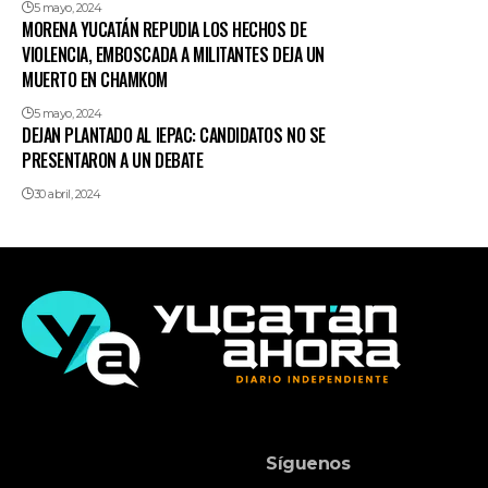
5 mayo, 2024
MORENA YUCATÁN REPUDIA LOS HECHOS DE
VIOLENCIA, EMBOSCADA A MILITANTES DEJA UN
MUERTO EN CHAMKOM
5 mayo, 2024
DEJAN PLANTADO AL IEPAC: CANDIDATOS NO SE
PRESENTARON A UN DEBATE
30 abril, 2024
Síguenos