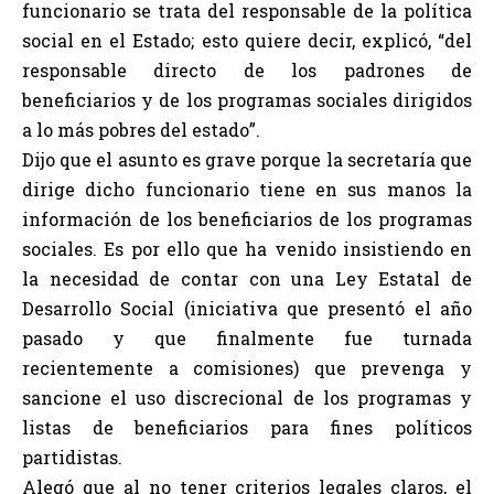
funcionario se trata del responsable de la política
social en el Estado; esto quiere decir, explicó, “del
responsable directo de los padrones de
beneficiarios y de los programas sociales dirigidos
a lo más pobres del estado”.
Dijo que el asunto es grave porque la secretaría que
dirige dicho funcionario tiene en sus manos la
información de los beneficiarios de los programas
sociales. Es por ello que ha venido insistiendo en
la necesidad de contar con una Ley Estatal de
Desarrollo Social (iniciativa que presentó el año
pasado y que finalmente fue turnada
recientemente a comisiones) que prevenga y
sancione el uso discrecional de los programas y
listas de beneficiarios para fines políticos
partidistas.
Alegó que al no tener criterios legales claros, el