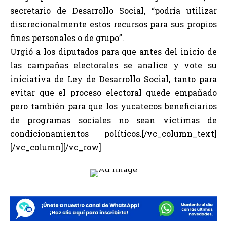
secretario de Desarrollo Social, “podría utilizar
discrecionalmente estos recursos para sus propios
fines personales o de grupo”.
Urgió a los diputados para que antes del inicio de
las campañas electorales se analice y vote su
iniciativa de Ley de Desarrollo Social, tanto para
evitar que el proceso electoral quede empañado
pero también para que los yucatecos beneficiarios
de programas sociales no sean víctimas de
condicionamientos políticos.[/vc_column_text]
[/vc_column][/vc_row]