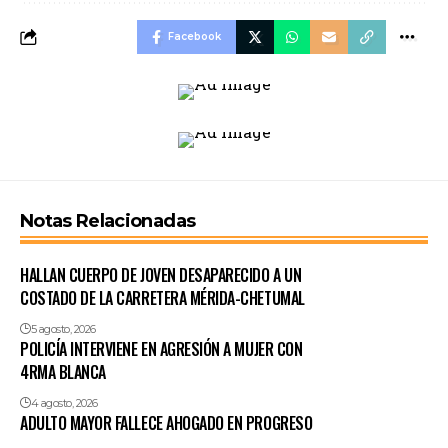
Facebook
Notas Relacionadas
HALLAN CUERPO DE JOVEN DESAPARECIDO A UN
COSTADO DE LA CARRETERA MÉRIDA-CHETUMAL
5 agosto, 2026
POLICÍA INTERVIENE EN AGRESIÓN A MUJER CON
4RMA BLANCA
4 agosto, 2026
ADULTO MAYOR FALLECE AHOGADO EN PROGRESO