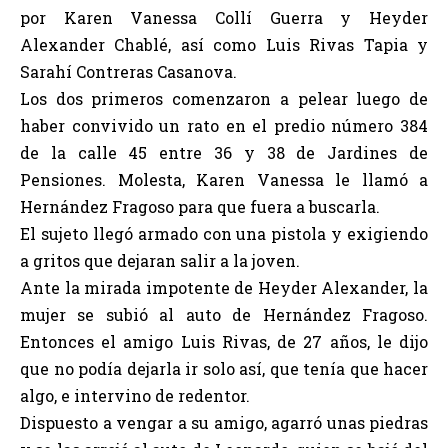
por Karen Vanessa Collí Guerra y Heyder
Alexander Chablé, así como Luis Rivas Tapia y
Sarahí Contreras Casanova.
Los dos primeros comenzaron a pelear luego de
haber convivido un rato en el predio número 384
de la calle 45 entre 36 y 38 de Jardines de
Pensiones. Molesta, Karen Vanessa le llamó a
Hernández Fragoso para que fuera a buscarla.
El sujeto llegó armado con una pistola y exigiendo
a gritos que dejaran salir a la joven.
Ante la mirada impotente de Heyder Alexander, la
mujer se subió al auto de Hernández Fragoso.
Entonces el amigo Luis Rivas, de 27 años, le dijo
que no podía dejarla ir solo así, que tenía que hacer
algo, e intervino de redentor.
Dispuesto a vengar a su amigo, agarró unas piedras