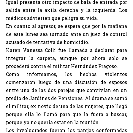
Igual presenta otro impacto de bala de entrada por
salida entre la axila derecha y la izquierda. Los
médicos advierten que peligra su vida.
En cuanto al agresor, se espera que por la mañana
de este lunes
sea turnado ante un juez
de control
acusado de tentativa de homicidio.
Karen Vanessa Collí fue llamada a declarar para
integrar la carpeta, aunque por ahora solo se
procederá contra el militar Hernández Fragoso.
Como informamos, los hechos violentos
comenzaron luego de una discusión de esposos
entre una de las dos parejas que convivían en un
predio de Jardines de Pensiones. Al drama se sumó
el militar, ex novio de una de las mujeres, que llegó
porque ella lo llamó para que la fuera a buscar,
porque ya no quería estar en la reunión.
Los involucrados fueron los parejas conformadas