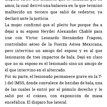
amor
, la cual derivó una balacera en la que terminó
malherido un tercero que salió de redentor, ya
declaró ante la justicia.
La mujer confirmó que el pleito fue porque iba a
dejar a su esposo Heyder Alexander Chablé para
irse con Víctor Leonardo Hernández Fragoso,
controlador aéreo de la Fuerza Aérea Mexicana,
pero intervino un amigo del esposo y es al que
lesionaron de tres impactos de bala. Dejó en claro
que no su esposo es el lesionado sino un amigo de
él que intervino en el altercado.
Por su parte, el lesionado permanece grave en la T-
1 del IMSS, donde convalece de heridas de bala, una
de las cuales le entró por el pómulo derecho y le
salió por el cráneo, con exposición de masa
encefálica. El disparo fue lateral.