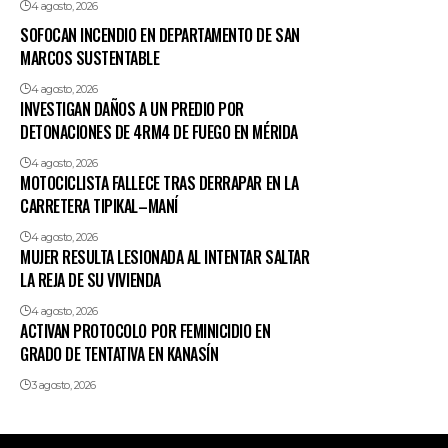
4 agosto, 2026
SOFOCAN INCENDIO EN DEPARTAMENTO DE SAN
MARCOS SUSTENTABLE
4 agosto, 2026
INVESTIGAN DAÑOS A UN PREDIO POR
DETONACIONES DE 4RM4 DE FUEGO EN MÉRIDA
4 agosto, 2026
MOTOCICLISTA FALLECE TRAS DERRAPAR EN LA
CARRETERA TIPIKAL–MANÍ
4 agosto, 2026
MUJER RESULTA LESIONADA AL INTENTAR SALTAR
LA REJA DE SU VIVIENDA
4 agosto, 2026
ACTIVAN PROTOCOLO POR FEMINICIDIO EN
GRADO DE TENTATIVA EN KANASÍN
3 agosto, 2026