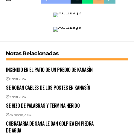
Notas Relacionadas
INCENDIO EN EL PATIO DE UN PREDIO DE KANASÍN
8 abril, 2024
SE ROBAN CABLES DE LOS POSTES EN KANASÍN
7 abril, 2024
SE HIZO DE PALABRAS Y TERMINA HERIDO
24 marzo, 2024
COBRATARIA DE SANA LE DAN GOLPIZA EN PIEDRA
DE AGUA