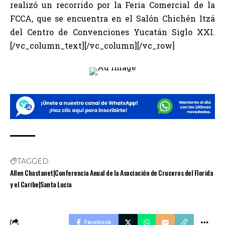
realizó un recorrido por la Feria Comercial de la
FCCA, que se encuentra en el Salón Chichén Itzá
del Centro de Convenciones Yucatán Siglo XXI.
[/vc_column_text][/vc_column][/vc_row]
TAGGED:
Allen Chastanet|Conferencia Anual de la Asociación de Cruceros del Florida
y el Caribe|Santa Lucia
Facebook