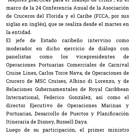
marco de la 24 Conferencia Anual de la Asociación
de Cruceros del Florida y el Caribe (FCCA, por sus
siglas en inglés), que se realiza desde el martes en
la entidad.
El jefe de Estado caribeño intervino como
moderador en dicho ejercicio de diálogo con
panelistas como los vicepresidentes de
Operaciones Portuarias Comerciales de Carnival
Cruise Lines, Carlos Torre Nava; de Operaciones de
Crucero de MSC Cruises, Albino di Lorenzo, y de
Relaciones Gubernamentales de Royal Caribbean
International, Federico González, así como el
director Ejecutivo de Operaciones Marinas y
Portuarias, Desarrollo de Puertos y Planificación
Itineraria de Disney, Russell Daya.
Luego de su participación, el primer ministro