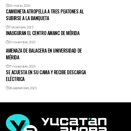
24 marzo, 2024
CAMIONETA ATROPELLA A TRES PEATONES AL
SUBIRSE A LA BANQUETA
7 diciembre, 2023
INAUGURAN EL CENTRO AMANC DE MÉRIDA
21 noviembre, 2023
AMENAZA DE BALACERA EN UNIVERSIDAD DE
MÉRIDA
17 noviembre, 2023
SE ACUESTA EN SU CAMA Y RECIBE DESCARGA
ELÉCTRICA
26 septiembre, 2023