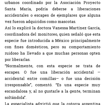
urbanos coordinado por la Asociación Proyecto
Santa María, podría deberse a liberaciones
accidentales o escapes de ejemplares que alguna
vez fueron adquiridos como mascotas.
Así lo explicó la doctora Vanessa Martínez García,
coordinadora del monitoreo, quien señaló que esta
especie fue introducida a México principalmente
con fines domésticos, pero su comportamiento
ruidoso ha llevado a que muchas personas opten
por liberarlas.
“Normalmente, con esta especie se trata de
escapes. O fue una liberación accidental —
accidental entre comillas— o fue una decisión
irresponsable”, comentó. “Es una especie muy
escandalosa y, al no gustarle a la gente, terminan
soltándola”.
La especialista advirtió que la cotorra argentina