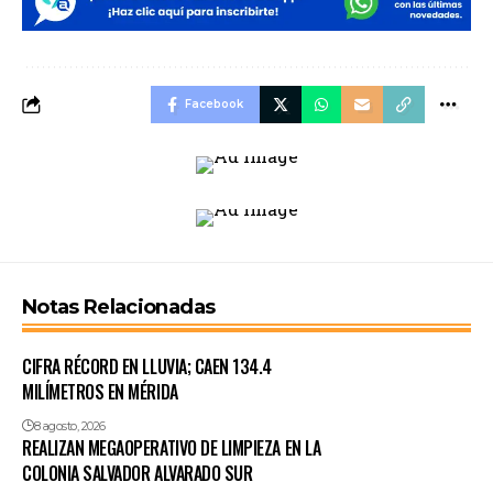
Facebook
Notas Relacionadas
CIFRA RÉCORD EN LLUVIA; CAEN 134.4
MILÍMETROS EN MÉRIDA
8 agosto, 2026
REALIZAN MEGAOPERATIVO DE LIMPIEZA EN LA
COLONIA SALVADOR ALVARADO SUR