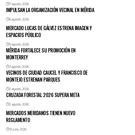
7 agosto, 2026
IMPULSAN LA ORGANIZACIÓN VECINAL EN MÉRIDA
6 agosto, 2026
MERCADO LUCAS DE GÁLVEZ ESTRENA IMAGEN Y
ESPACIOS PÚBLICO
5 agosto, 2026
MÉRIDA FORTALECE SU PROMOCIÓN EN
MONTERREY
3 agosto, 2026
VECINOS DE CIUDAD CAUCEL Y FRANCISCO DE
MONTEJO ESTRENAN PARQUES
2 agosto, 2026
CRUZADA FORESTAL 2026 SUPERA META
2 agosto, 2026
MERCADOS MERIDANOS TIENEN NUEVO
REGLAMENTO
31 julio, 2026