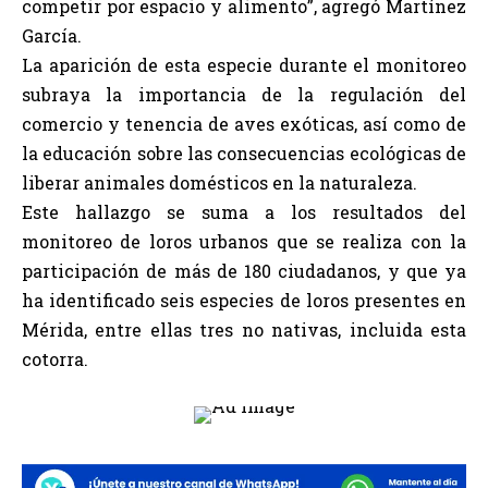
competir por espacio y alimento”, agregó Martínez
García.
La aparición de esta especie durante el monitoreo
subraya la importancia de la regulación del
comercio y tenencia de aves exóticas, así como de
la educación sobre las consecuencias ecológicas de
liberar animales domésticos en la naturaleza.
Este hallazgo se suma a los resultados del
monitoreo de loros urbanos que se realiza con la
participación de más de 180 ciudadanos, y que ya
ha identificado seis especies de loros presentes en
Mérida, entre ellas tres no nativas, incluida esta
cotorra.