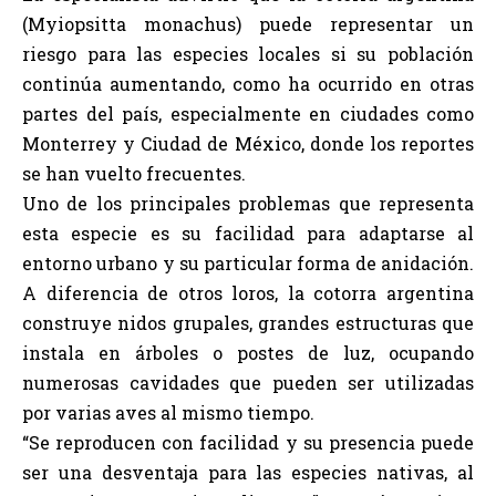
(Myiopsitta monachus) puede representar un
riesgo para las especies locales si su población
continúa aumentando, como ha ocurrido en otras
partes del país, especialmente en ciudades como
Monterrey y Ciudad de México, donde los reportes
se han vuelto frecuentes.
Uno de los principales problemas que representa
esta especie es su facilidad para adaptarse al
entorno urbano y su particular forma de anidación.
A diferencia de otros loros, la cotorra argentina
construye nidos grupales, grandes estructuras que
instala en árboles o postes de luz, ocupando
numerosas cavidades que pueden ser utilizadas
por varias aves al mismo tiempo.
“Se reproducen con facilidad y su presencia puede
ser una desventaja para las especies nativas, al