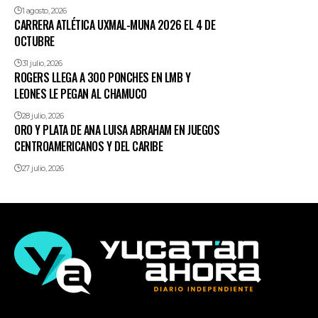
1 agosto, 2026
CARRERA ATLÉTICA UXMAL-MUNA 2026 EL 4 DE
OCTUBRE
31 julio, 2026
ROGERS LLEGA A 300 PONCHES EN LMB Y
LEONES LE PEGAN AL CHAMUCO
28 julio, 2026
ORO Y PLATA DE ANA LUISA ABRAHAM EN JUEGOS
CENTROAMERICANOS Y DEL CARIBE
27 julio, 2026