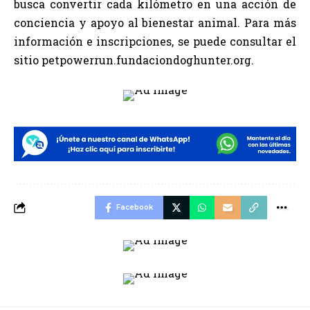
busca convertir cada kilómetro en una acción de
conciencia y apoyo al bienestar animal. Para más
información e inscripciones, se puede consultar el
sitio petpowerrun.fundaciondoghunter.org.
Facebook