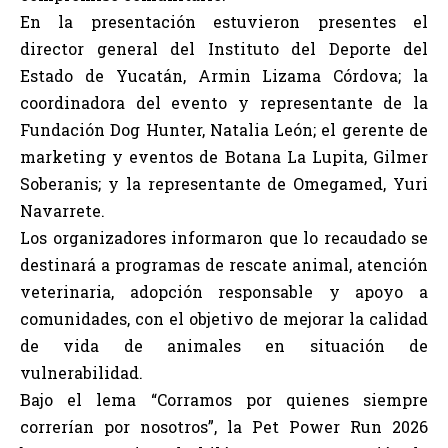
En la presentación estuvieron presentes el
director general del Instituto del Deporte del
Estado de Yucatán, Armin Lizama Córdova; la
coordinadora del evento y representante de la
Fundación Dog Hunter, Natalia León; el gerente de
marketing y eventos de Botana La Lupita, Gilmer
Soberanis; y la representante de Omegamed, Yuri
Navarrete.
Los organizadores informaron que lo recaudado se
destinará a programas de rescate animal, atención
veterinaria, adopción responsable y apoyo a
comunidades, con el objetivo de mejorar la calidad
de vida de animales en situación de
vulnerabilidad.
Bajo el lema “Corramos por quienes siempre
correrían por nosotros”, la Pet Power Run 2026