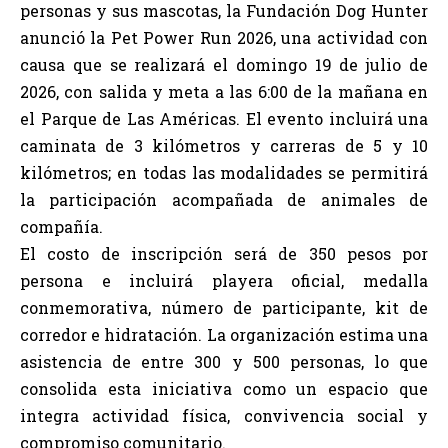
personas y sus mascotas, la Fundación Dog Hunter
anunció la Pet Power Run 2026, una actividad con
causa que se realizará el domingo 19 de julio de
2026, con salida y meta a las 6:00 de la mañana en
el Parque de Las Américas. El evento incluirá una
caminata de 3 kilómetros y carreras de 5 y 10
kilómetros; en todas las modalidades se permitirá
la participación acompañada de animales de
compañía.
El costo de inscripción será de 350 pesos por
persona e incluirá playera oficial, medalla
conmemorativa, número de participante, kit de
corredor e hidratación. La organización estima una
asistencia de entre 300 y 500 personas, lo que
consolida esta iniciativa como un espacio que
integra actividad física, convivencia social y
compromiso comunitario.