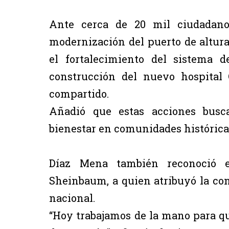
Ante cerca de 20 mil ciudadano
modernización del puerto de altura 
el fortalecimiento del sistema 
construcción del nuevo hospital
compartido.
Añadió que estas acciones busca
bienestar en comunidades históric
Díaz Mena también reconoció el
Sheinbaum, a quien atribuyó la co
nacional.
“Hoy trabajamos de la mano para que