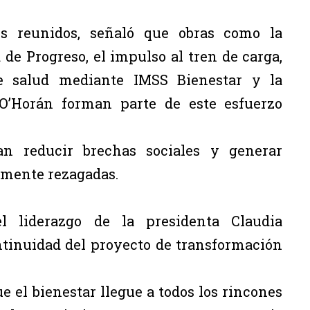
s reunidos, señaló que obras como la
de Progreso, el impulso al tren de carga,
de salud mediante IMSS Bienestar y la
 O’Horán forman parte de este esfuerzo
n reducir brechas sociales y generar
amente rezagadas.
 liderazgo de la presidenta Claudia
ntinuidad del proyecto de transformación
 el bienestar llegue a todos los rincones