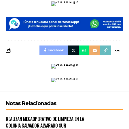
Facebook
Notas Relacionadas
REALIZAN MEGAOPERATIVO DE LIMPIEZA EN LA
COLONIA SALVADOR ALVARADO SUR