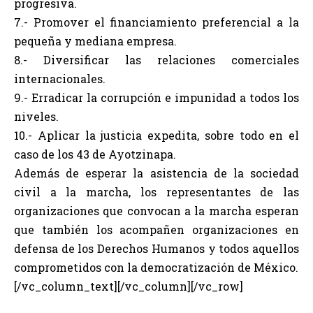
progresiva.
7.- Promover el financiamiento preferencial a la
pequeña y mediana empresa.
8.- Diversificar las relaciones comerciales
internacionales.
9.- Erradicar la corrupción e impunidad a todos los
niveles.
10.- Aplicar la justicia expedita, sobre todo en el
caso de los 43 de Ayotzinapa.
Además de esperar la asistencia de la sociedad
civil a la marcha, los representantes de las
organizaciones que convocan a la marcha esperan
que también los acompañen organizaciones en
defensa de los Derechos Humanos y todos aquellos
comprometidos con la democratización de México.
[/vc_column_text][/vc_column][/vc_row]