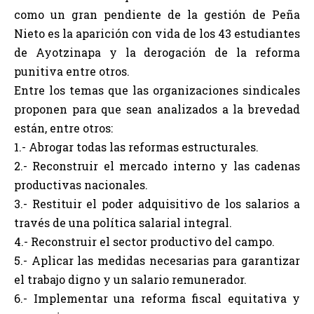
como un gran pendiente de la gestión de Peña
Nieto es la aparición con vida de los 43 estudiantes
de Ayotzinapa y la derogación de la reforma
punitiva entre otros.
Entre los temas que las organizaciones sindicales
proponen para que sean analizados a la brevedad
están, entre otros:
1.- Abrogar todas las reformas estructurales.
2.- Reconstruir el mercado interno y las cadenas
productivas nacionales.
3.- Restituir el poder adquisitivo de los salarios a
través de una política salarial integral.
4.- Reconstruir el sector productivo del campo.
5.- Aplicar las medidas necesarias para garantizar
el trabajo digno y un salario remunerador.
6.- Implementar una reforma fiscal equitativa y