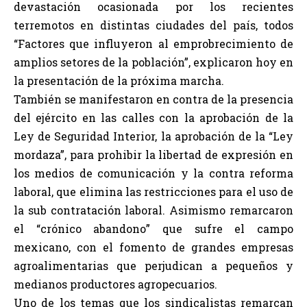
devastación ocasionada por los recientes
terremotos en distintas ciudades del país, todos
“Factores que influyeron al emprobrecimiento de
amplios setores de la población”, explicaron hoy en
la presentación de la próxima marcha.
También se manifestaron en contra de la presencia
del ejército en las calles con la aprobación de la
Ley de Seguridad Interior, la aprobación de la “Ley
mordaza”, para prohibir la libertad de expresión en
los medios de comunicación y la contra reforma
laboral, que elimina las restricciones para el uso de
la sub contratación laboral. Asimismo remarcaron
el “crónico abandono” que sufre el campo
mexicano, con el fomento de grandes empresas
agroalimentarias que perjudican a pequeños y
medianos productores agropecuarios.
Uno de los temas que los sindicalistas remarcan