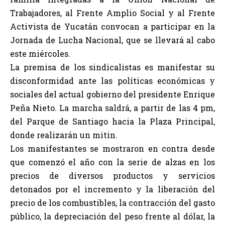
Trabajadores, al Frente Amplio Social y al Frente
Activista de Yucatán convocan a participar en la
Jornada de Lucha Nacional, que se llevará al cabo
este miércoles.
La premisa de los sindicalistas es manifestar su
disconformidad ante las políticas económicas y
sociales del actual gobierno del presidente Enrique
Peña Nieto. La marcha saldrá, a partir de las 4 pm,
del Parque de Santiago hacia la Plaza Principal,
donde realizarán un mitin.
Los manifestantes se mostraron en contra desde
que comenzó el año con la serie de alzas en los
precios de diversos productos y servicios
detonados por el incremento y la liberación del
precio de los combustibles, la contracción del gasto
público, la depreciación del peso frente al dólar, la