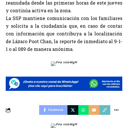
reanudada desde las primeras horas de este jueves
y continúa activa en la zona.
La SSP mantiene comunicación con los familiares
y solicita a la ciudadanía que, en caso de contar
con información que contribuya a la localización
de Lázaro Poot Chan, la reporte de inmediato al 9-1-
1 o al 089 de manera anónima.
Facebook