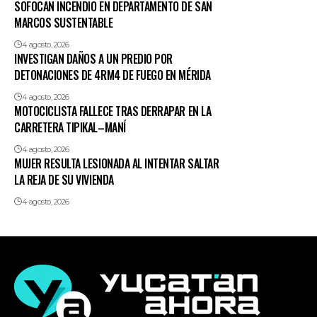
SOFOCAN INCENDIO EN DEPARTAMENTO DE SAN
MARCOS SUSTENTABLE
4 agosto, 2026
INVESTIGAN DAÑOS A UN PREDIO POR
DETONACIONES DE 4RM4 DE FUEGO EN MÉRIDA
4 agosto, 2026
MOTOCICLISTA FALLECE TRAS DERRAPAR EN LA
CARRETERA TIPIKAL–MANÍ
4 agosto, 2026
MUJER RESULTA LESIONADA AL INTENTAR SALTAR
LA REJA DE SU VIVIENDA
4 agosto, 2026