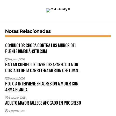
Notas Relacionadas
CONDUCTOR CHOCA CONTRA LOS MUROS DEL
PUENTE KIMBILÁ-CITILCUM
6 agosto, 2026
HALLAN CUERPO DE JOVEN DESAPARECIDO A UN
COSTADO DE LA CARRETERA MÉRIDA-CHETUMAL
5 agosto, 2026
POLICÍA INTERVIENE EN AGRESIÓN A MUJER CON
4RMA BLANCA
4 agosto, 2026
ADULTO MAYOR FALLECE AHOGADO EN PROGRESO
4 agosto, 2026