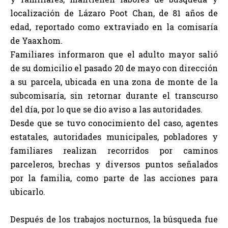
localización de Lázaro Poot Chan, de 81 años de
edad, reportado como extraviado en la comisaría
de Yaaxhom.
Familiares informaron que el adulto mayor salió
de su domicilio el pasado 20 de mayo con dirección
a su parcela, ubicada en una zona de monte de la
subcomisaría, sin retornar durante el transcurso
del día, por lo que se dio aviso a las autoridades.
Desde que se tuvo conocimiento del caso, agentes
estatales, autoridades municipales, pobladores y
familiares realizan recorridos por caminos
parceleros, brechas y diversos puntos señalados
por la familia, como parte de las acciones para
ubicarlo.
Después de los trabajos nocturnos, la búsqueda fue