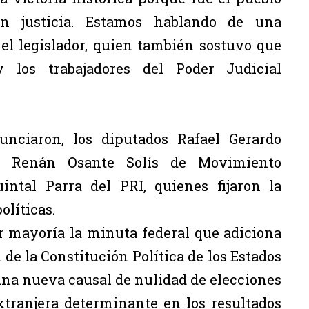
án justicia. Estamos hablando de una
 el legislador, quien también sostuvo que
 los trabajadores del Poder Judicial
nciaron, los diputados Rafael Gerardo
r Renán Osante Solís de Movimiento
ntal Parra del PRI, quienes fijaron la
olíticas.
r mayoría la minuta federal que adiciona
1 de la Constitución Política de los Estados
na nueva causal de nulidad de elecciones
xtranjera determinante en los resultados