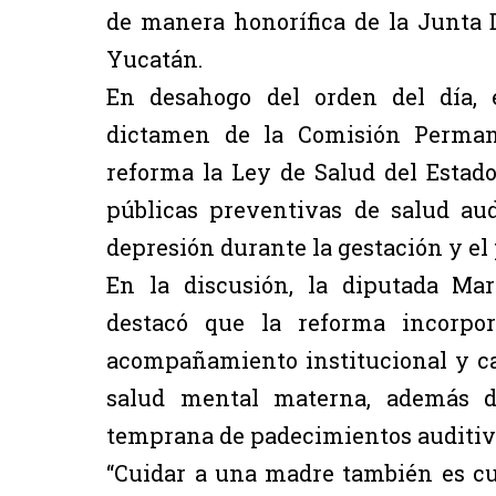
de manera honorífica de la Junta 
Yucatán.
En desahogo del orden del día, 
dictamen de la Comisión Perman
reforma la Ley de Salud del Estado
públicas preventivas de salud aud
depresión durante la gestación y el
En la discusión, la diputada Ma
destacó que la reforma incorpo
acompañamiento institucional y ca
salud mental materna, además de
temprana de padecimientos auditivo
“Cuidar a una madre también es cu