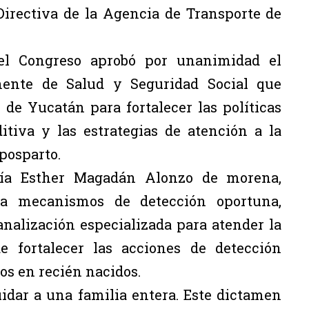
Directiva de la Agencia de Transporte de
el Congreso aprobó por unanimidad el
ente de Salud y Seguridad Social que
 de Yucatán para fortalecer las políticas
itiva y las estrategias de atención a la
 posparto.
ría Esther Magadán Alonzo de morena,
ra mecanismos de detección oportuna,
nalización especializada para atender la
 fortalecer las acciones de detección
s en recién nacidos.
idar a una familia entera. Este dictamen