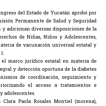
Congreso del Estado de Yucatán aprobó por
misión Permanente de Salud y Seguridad
 y adicionan diversas disposiciones de la
erechos de Niñas, Niños y Adolescentes,
ateria de vacunación universal estatal y
1.
 el marco jurídico estatal en materia de
egral y detección oportuna de la diabetes
anismos de coordinación, seguimiento y
priorizando el acceso a tratamientos e
y adolescentes.
a Clara Paola Rosales Montiel (morena),