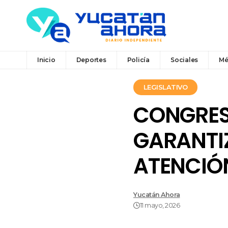
Inicio
Deportes
Policía
Sociales
Mé
LEGISLATIVO
CONGRES
GARANTI
ATENCIÓN
Yucatán Ahora
11 mayo, 2026