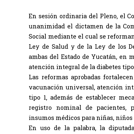
En sesión ordinaria del Pleno, el 
unanimidad el dictamen de la Co
Social mediante el cual se reforman
Ley de Salud y de la Ley de los D
ambas del Estado de Yucatán, en m
atención integral de la diabetes tipo 
Las reformas aprobadas fortalecen
vacunación universal, atención int
tipo 1, además de establecer mec
registro nominal de pacientes, 
insumos médicos para niñas, niños 
En uso de la palabra, la diputad