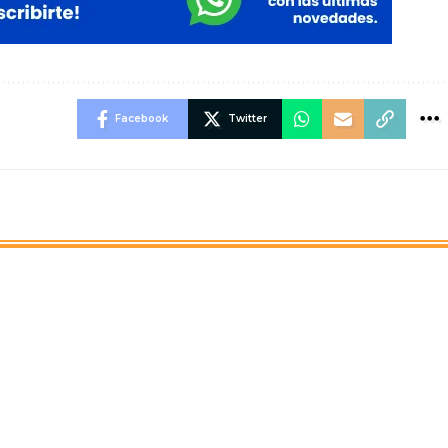
Facebook
Twitter