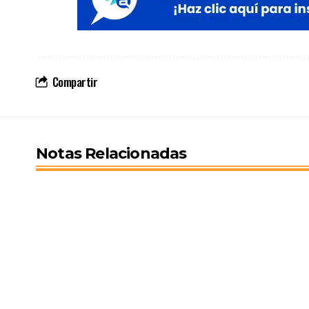
Compartir
Notas Relacionadas