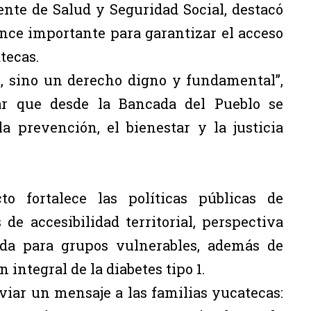
nte de Salud y Seguridad Social, destacó
nce importante para garantizar el acceso
tecas.
o, sino un derecho digno y fundamental”,
yar que desde la Bancada del Pueblo se
a prevención, el bienestar y la justicia
o fortalece las políticas públicas de
 accesibilidad territorial, perspectiva
zada para grupos vulnerables, además de
 integral de la diabetes tipo 1.
iar un mensaje a las familias yucatecas: