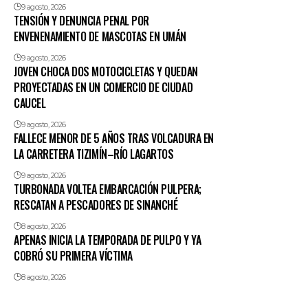
9 agosto, 2026
TENSIÓN Y DENUNCIA PENAL POR
ENVENENAMIENTO DE MASCOTAS EN UMÁN
9 agosto, 2026
JOVEN CHOCA DOS MOTOCICLETAS Y QUEDAN
PROYECTADAS EN UN COMERCIO DE CIUDAD
CAUCEL
9 agosto, 2026
FALLECE MENOR DE 5 AÑOS TRAS VOLCADURA EN
LA CARRETERA TIZIMÍN–RÍO LAGARTOS
9 agosto, 2026
TURBONADA VOLTEA EMBARCACIÓN PULPERA;
RESCATAN A PESCADORES DE SINANCHÉ
8 agosto, 2026
APENAS INICIA LA TEMPORADA DE PULPO Y YA
COBRÓ SU PRIMERA VÍCTIMA
8 agosto, 2026