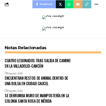
Facebook
Notas Relacionadas
CUATRO LESIONADOS TRAS SALIDA DE CAMINO
EN LA VALLADOLID-CANCÚN
9 agosto, 2026
ENCUENTRAN RESTOS DE ANIMAL DENTRO DE
UNA BOLSA EN CIUDAD CAUCEL
9 agosto, 2026
SE DERRUMBA MURO DE MAMPOSTERÍA EN LA
COLONIA SANTA ROSA DE MÉRIDA