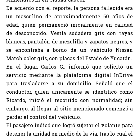
De acuerdo con el reporte, la persona fallecida era
un masculino de aproximadamente 60 años de
edad, quien permaneció inicialmente en calidad
de desconocido. Vestía sudadera gris con rayas
blancas, pantalón de mezclilla y zapatos negros, y
se encontraba a bordo de un vehículo Nissan
March color gris, con placas del Estado de Yucatán.
En el lugar, Carlos G., informó que solicitó un
servicio mediante la plataforma digital InDrive
para trasladarse a su domicilio. Señaló que el
conductor, quien únicamente se identificó como
Ricardo, inició el recorrido con normalidad; sin
embargo, al llegar al sitio mencionado comenzó a
perder el control del vehículo.
El pasajero indicó que logró sujetar el volante para
detener la unidad en medio de la vía, tras lo cual el