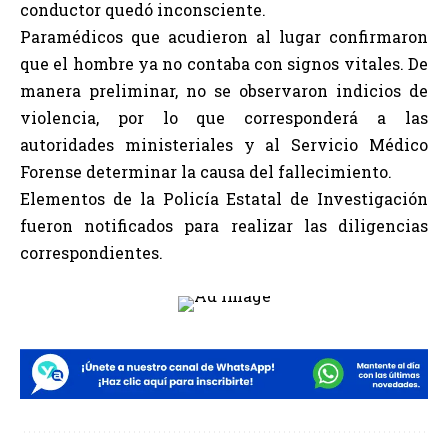
conductor quedó inconsciente.
Paramédicos que acudieron al lugar confirmaron
que el hombre ya no contaba con signos vitales. De
manera preliminar, no se observaron indicios de
violencia, por lo que corresponderá a las
autoridades ministeriales y al Servicio Médico
Forense determinar la causa del fallecimiento.
Elementos de la Policía Estatal de Investigación
fueron notificados para realizar las diligencias
correspondientes.