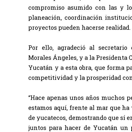
compromiso asumido con las y lo
planeación, coordinación instituci
proyectos pueden hacerse realidad.
Por ello, agradeció al secretar
Morales Ángeles, y a la Presidenta 
Yucatán y a esta obra, que forma pa
competitividad y la prosperidad com
“Hace apenas unos años muchos pe
estamos aquí, frente al mar que ha 
de yucatecos, demostrando que sí er
juntos para hacer de Yucatán un p