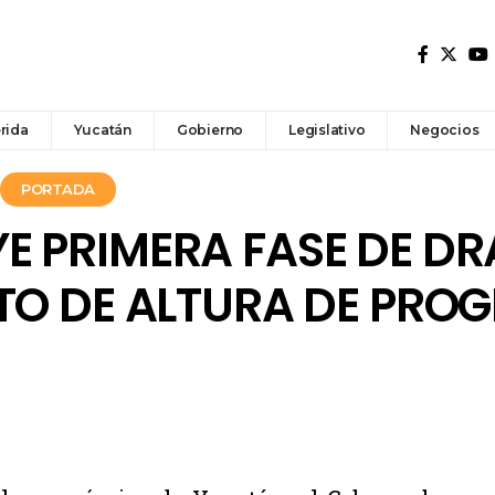
rida
Yucatán
Gobierno
Legislativo
Negocios
PORTADA
E PRIMERA FASE DE D
TO DE ALTURA DE PRO