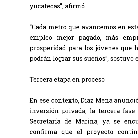
yucatecas”, afirmó.
“Cada metro que avancemos en esta
empleo mejor pagado, más emp
prosperidad para los jóvenes que 
podrán lograr sus sueños”, sostuvo 
Tercera etapa en proceso
En ese contexto, Díaz Mena anunció
inversión privada, la tercera fase
Secretaría de Marina, ya se encu
confirma que el proyecto conti