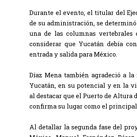
Durante el evento, el titular del Eje
de su administración, se determinó 
una de las columnas vertebrales 
considerar que Yucatán debía con
entrada y salida para México.
Díaz Mena también agradeció a la
Yucatán, en su potencial y en la vi
al destacar que el Puerto de Altura
confirma su lugar como el principal
Al detallar la segunda fase del pro