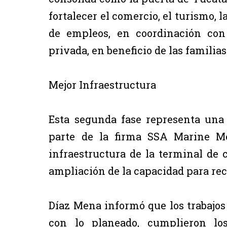
fortalecer el comercio, el turismo, 
de empleos, en coordinación con
privada, en beneficio de las familia
Mejor Infraestructura
Esta segunda fase representa una
parte de la firma SSA Marine Mé
infraestructura de la terminal de 
ampliación de la capacidad para re
Díaz Mena informó que los trabajos
con lo planeado, cumplieron los