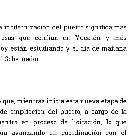
 modernización del puerto significa más
resas que confían en Yucatán y más
hoy están estudiando y el día de mañana
el Gobernador.
 que, mientras inicia esta nueva etapa de
 de ampliación del puerto, a cargo de la
entra en proceso de licitación, lo que
núa avanzando en coordinación con el