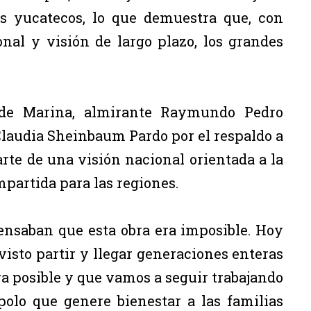
s yucatecos, lo que demuestra que, con
onal y visión de largo plazo, los grandes
io de Marina, almirante Raymundo Pedro
Claudia Sheinbaum Pardo por el respaldo a
rte de una visión nacional orientada a la
partida para las regiones.
nsaban que esta obra era imposible. Hoy
visto partir y llegar generaciones enteras
a posible y que vamos a seguir trabajando
olo que genere bienestar a las familias