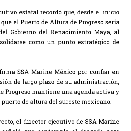
cutivo estatal recordó que, desde el inicio
que el Puerto de Altura de Progreso sería
del Gobierno del Renacimiento Maya, al
solidarse como un punto estratégico de
 firma SSA Marine México por confiar en
sión de largo plazo de su administración,
 de Progreso mantiene una agenda activa y
 puerto de altura del sureste mexicano.
yecto, el director ejecutivo de SSA Marine