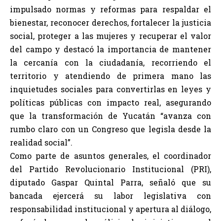
impulsado normas y reformas para respaldar el
bienestar, reconocer derechos, fortalecer la justicia
social, proteger a las mujeres y recuperar el valor
del campo y destacó la importancia de mantener
la cercanía con la ciudadanía, recorriendo el
territorio y atendiendo de primera mano las
inquietudes sociales para convertirlas en leyes y
políticas públicas con impacto real, asegurando
que la transformación de Yucatán “avanza con
rumbo claro con un Congreso que legisla desde la
realidad social”.
Como parte de asuntos generales, el coordinador
del Partido Revolucionario Institucional (PRI),
diputado Gaspar Quintal Parra, señaló que su
bancada ejercerá su labor legislativa con
responsabilidad institucional y apertura al diálogo,