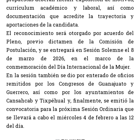
currículum académico y laboral, así como
documentación que acredite la trayectoria y
aportaciones de la candidata.
El reconocimiento será otorgado por acuerdo del
Pleno, previo dictamen de la Comisión de
Postulación, y se entregará en Sesión Solemne el 8
de marzo de 2026, en el marco de la
conmemoración del Día Internacional de la Mujer.
En la sesión también se dio por enterado de oficios
remitidos por los Congresos de Guanajuato y
Guerrero, así como por los ayuntamientos de
Cansahcab y Tixpéhual y, finalmente, se emitió la
convocatoria para la próxima Sesión Ordinaria que
se llevará a cabo el miércoles 4 de febrero a las 12
del día.