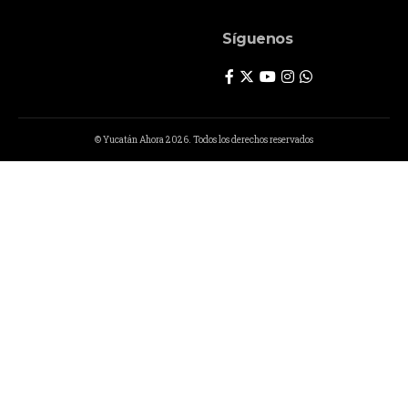
Síguenos
© Yucatán Ahora 2026. Todos los derechos reservados