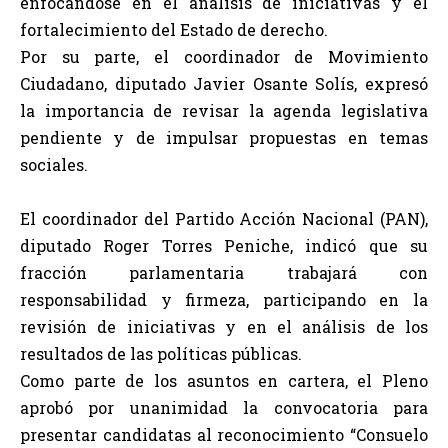
enfocándose en el análisis de iniciativas y el
fortalecimiento del Estado de derecho.
Por su parte, el coordinador de Movimiento
Ciudadano, diputado Javier Osante Solís, expresó
la importancia de revisar la agenda legislativa
pendiente y de impulsar propuestas en temas
sociales.
El coordinador del Partido Acción Nacional (PAN),
diputado Roger Torres Peniche, indicó que su
fracción parlamentaria trabajará con
responsabilidad y firmeza, participando en la
revisión de iniciativas y en el análisis de los
resultados de las políticas públicas.
Como parte de los asuntos en cartera, el Pleno
aprobó por unanimidad la convocatoria para
presentar candidatas al reconocimiento “Consuelo