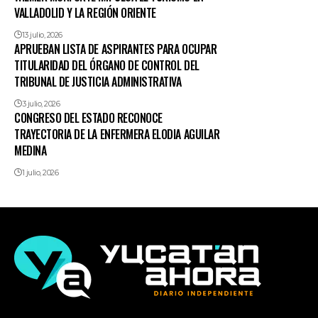
VALLADOLID Y LA REGIÓN ORIENTE
13 julio, 2026
APRUEBAN LISTA DE ASPIRANTES PARA OCUPAR
TITULARIDAD DEL ÓRGANO DE CONTROL DEL
TRIBUNAL DE JUSTICIA ADMINISTRATIVA
3 julio, 2026
CONGRESO DEL ESTADO RECONOCE
TRAYECTORIA DE LA ENFERMERA ELODIA AGUILAR
MEDINA
1 julio, 2026