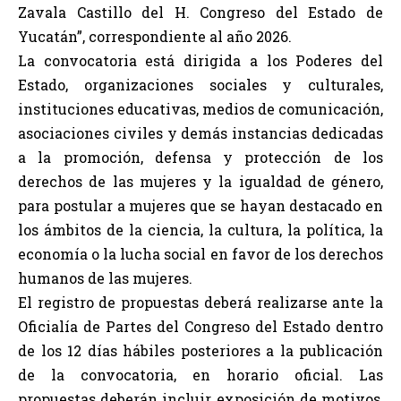
Zavala Castillo del H. Congreso del Estado de
Yucatán”, correspondiente al año 2026.
La convocatoria está dirigida a los Poderes del
Estado, organizaciones sociales y culturales,
instituciones educativas, medios de comunicación,
asociaciones civiles y demás instancias dedicadas
a la promoción, defensa y protección de los
derechos de las mujeres y la igualdad de género,
para postular a mujeres que se hayan destacado en
los ámbitos de la ciencia, la cultura, la política, la
economía o la lucha social en favor de los derechos
humanos de las mujeres.
El registro de propuestas deberá realizarse ante la
Oficialía de Partes del Congreso del Estado dentro
de los 12 días hábiles posteriores a la publicación
de la convocatoria, en horario oficial. Las
propuestas deberán incluir exposición de motivos,