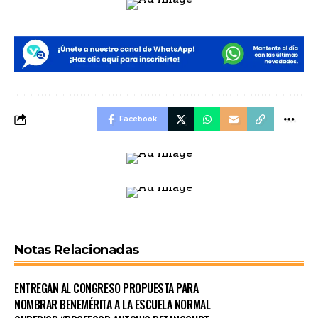
Facebook
Notas Relacionadas
ENTREGAN AL CONGRESO PROPUESTA PARA
NOMBRAR BENEMÉRITA A LA ESCUELA NORMAL