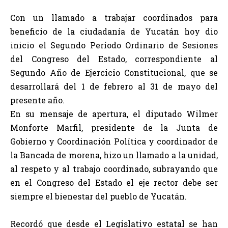
Con un llamado a trabajar coordinados para
beneficio de la ciudadanía de Yucatán hoy dio
inicio el Segundo Período Ordinario de Sesiones
del Congreso del Estado, correspondiente al
Segundo Año de Ejercicio Constitucional, que se
desarrollará del 1 de febrero al 31 de mayo del
presente año.
En su mensaje de apertura, el diputado Wilmer
Monforte Marfil, presidente de la Junta de
Gobierno y Coordinación Política y coordinador de
la Bancada de morena, hizo un llamado a la unidad,
al respeto y al trabajo coordinado, subrayando que
en el Congreso del Estado el eje rector debe ser
siempre el bienestar del pueblo de Yucatán.
Recordó que desde el Legislativo estatal se han