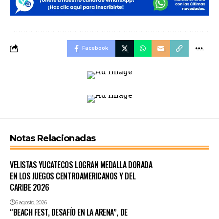
Facebook
Notas Relacionadas
VELISTAS YUCATECOS LOGRAN MEDALLA DORADA
EN LOS JUEGOS CENTROAMERICANOS Y DEL
CARIBE 2026
6 agosto, 2026
“BEACH FEST, DESAFÍO EN LA ARENA”, DE