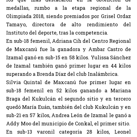
medallas, rumbo a la etapa regional de la
Olimpiada 2018, siendo premiados por Grisel Ordaz
Tamayo, directora de alto rendimiento del
Instituto del deporte, tras la competencia.
En sub-18 femenil, Adriana Cih del Centro Regional
de Maxcanú fue la ganadora y Ambar Castro de
Izamal ganó en sub-15 en 58 kilos. Yulissa Sánchez
de Izamal también ganó primer lugar en 44 kilos
superando a Brenda Díaz del club Inalámbrica.
Silvia Quintal de Maxcanú fue primer lugar en
sub-18 femenil en 52 kilos ganando a Mariana
Braga del Kukulcán el segundo sitio y en tercero
quedó María Euán, también del club Kukulcán y en
sub-21 en 57 kilos, Andrea León de Izamal le ganó a
Addy Moo del municipio de Conkal, el primer sitio.
En sub-13 varonil categoría 28 kilos, Leonel