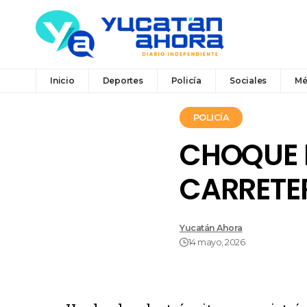
Inicio
Deportes
Policía
Sociales
Mé
POLICÍA
CHOQUE 
CARRETE
Yucatán Ahora
14 mayo, 2026