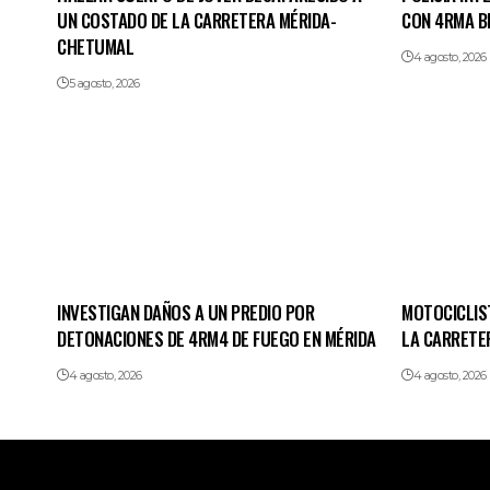
UN COSTADO DE LA CARRETERA MÉRIDA-
CON 4RMA B
CHETUMAL
4 agosto, 2026
5 agosto, 2026
INVESTIGAN DAÑOS A UN PREDIO POR
MOTOCICLIS
DETONACIONES DE 4RM4 DE FUEGO EN MÉRIDA
LA CARRETE
4 agosto, 2026
4 agosto, 2026