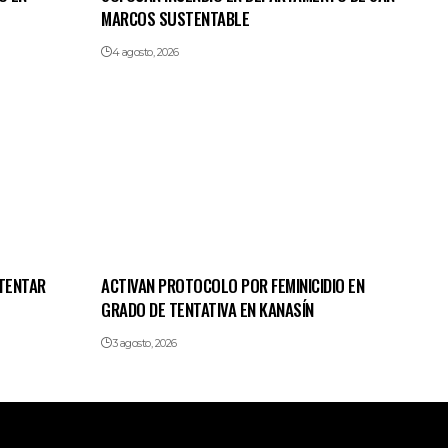
MARCOS SUSTENTABLE
4 agosto, 2026
NTENTAR
ACTIVAN PROTOCOLO POR FEMINICIDIO EN
GRADO DE TENTATIVA EN KANASÍN
3 agosto, 2026