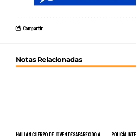
Compartir
Notas Relacionadas
HALLAN CUERPO DE JOVEN DESAPARECIDO A
POLICÍA INT