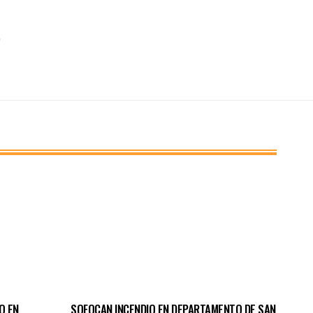
O EN
SOFOCAN INCENDIO EN DEPARTAMENTO DE SAN