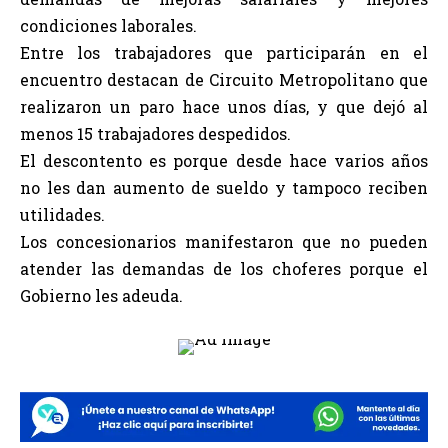
condiciones laborales.
Entre los trabajadores que participarán en el
encuentro destacan de Circuito Metropolitano que
realizaron un paro hace unos días, y que dejó al
menos 15 trabajadores despedidos.
El descontento es porque desde hace varios años
no les dan aumento de sueldo y tampoco reciben
utilidades.
Los concesionarios manifestaron que no pueden
atender las demandas de los choferes porque el
Gobierno les adeuda.