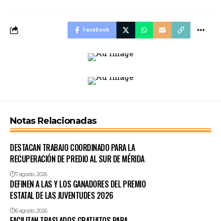
Facebook
Notas Relacionadas
DESTACAN TRABAJO COORDINADO PARA LA
RECUPERACIÓN DE PREDIO AL SUR DE MÉRIDA
7 agosto, 2026
DEFINEN A LAS Y LOS GANADORES DEL PREMIO
ESTATAL DE LAS JUVENTUDES 2026
6 agosto, 2026
FACILITAN TRASLADOS GRATUITOS PARA