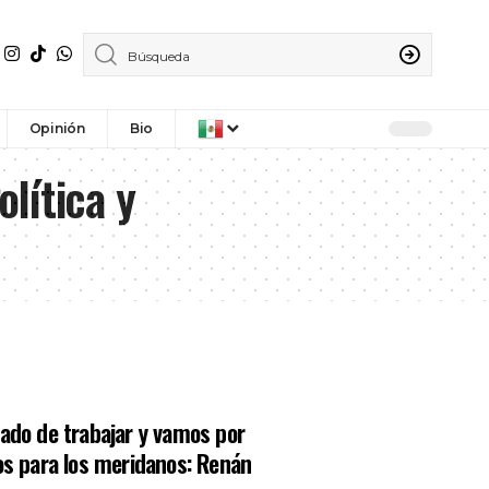
Opinión
Bio
lítica y
ado de trabajar y vamos por
s para los meridanos: Renán